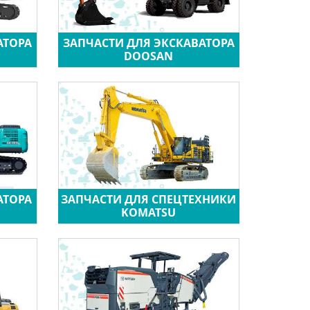
АТОРА
ЗАПЧАСТИ ДЛЯ ЭКСКАВАТОРА
DOOSAN
АТОРА
ЗАПЧАСТИ ДЛЯ СПЕЦТЕХНИКИ
KOMATSU