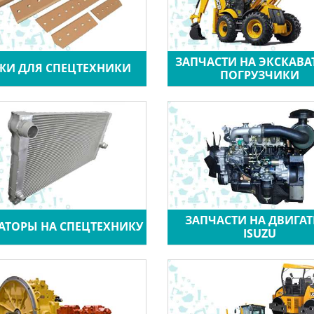
ЗАПЧАСТИ НА ЭКСКАВ
ЖИ ДЛЯ СПЕЦТЕХНИКИ
ПОГРУЗЧИКИ
ЗАПЧАСТИ НА ДВИГАТ
АТОРЫ НА СПЕЦТЕХНИКУ
ISUZU