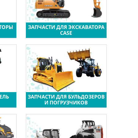
АТОРЫ
ЗАПЧАСТИ ДЛЯ ЭКСКАВАТОРА
CASE
ЕЛЬ
ЗАПЧАСТИ ДЛЯ БУЛЬДОЗЕРОВ
И ПОГРУЗЧИКОВ