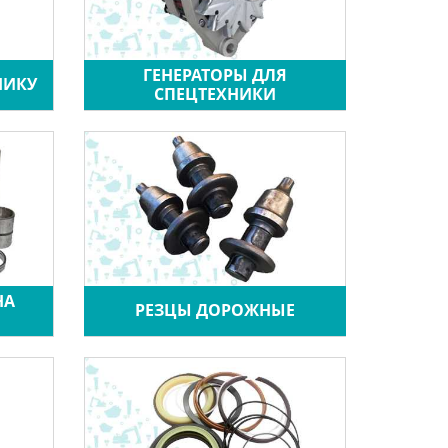
ГЕНЕРАТОРЫ ДЛЯ
НИКУ
СПЕЦТЕХНИКИ
НА
РЕЗЦЫ ДОРОЖНЫЕ