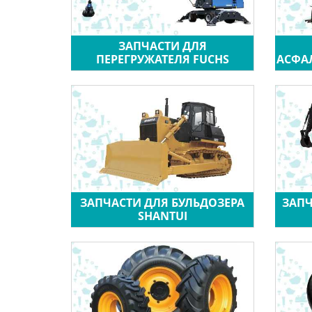
ЗАПЧАСТИ ДЛЯ
ПЕРЕГРУЖАТЕЛЯ FUCHS
АСФА
ЗАПЧАСТИ ДЛЯ БУЛЬДОЗЕРА
ЗАПЧ
SHANTUI