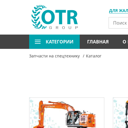
ДЛЯ ЖА
КАТЕГОРИИ
ГЛАВНАЯ
О
Запчасти на спецтехнику
Каталог