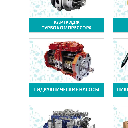
КАРТРИДЖ
ТУРБОКОМПРЕССОРА
ГИДРАВЛИЧЕСКИЕ НАСОСЫ
ПИК