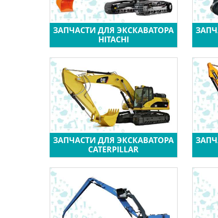
ЗАПЧАСТИ ДЛЯ ЭКСКАВАТОРА
ЗАПЧ
HITACHI
ЗАПЧАСТИ ДЛЯ ЭКСКАВАТОРА
ЗАПЧ
CATERPILLAR