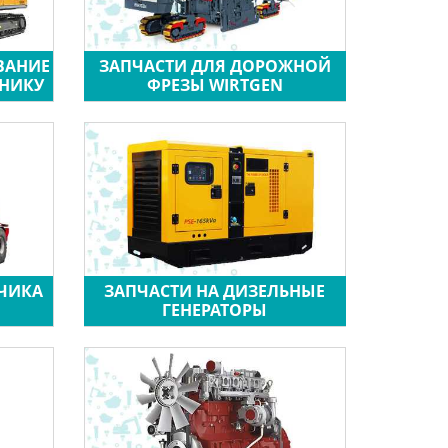
ВАНИЕ
ЗАПЧАСТИ ДЛЯ ДОРОЖНОЙ
ХНИКУ
ФРЕЗЫ WIRTGEN
ЗЧИКА
ЗАПЧАСТИ НА ДИЗЕЛЬНЫЕ
ГЕНЕРАТОРЫ