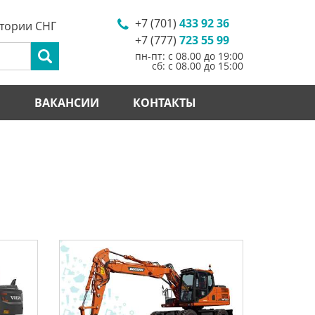
+7 (701)
433 92 36
итории СНГ
+7 (777)
723 55 99
пн-пт: с 08.00 до 19:00
сб: с 08.00 до 15:00
И
ВАКАНСИИ
КОНТАКТЫ