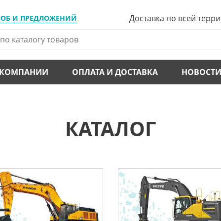
Доставка по всей терр
ЛОБ И ПРЕДЛОЖЕНИЙ
 КОМПАНИИ
ОПЛАТА И ДОСТАВКА
НОВОСТ
КАТАЛОГ