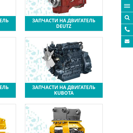
ЕЛЬ
ЗАПЧАСТИ НА ДВИГАТЕЛЬ
DEUTZ
ЕЛЬ
ЗАПЧАСТИ НА ДВИГАТЕЛЬ
KUBOTA