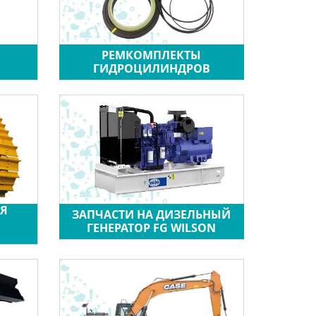
РЕМКОМПЛЕКТЫ
ГИДРОЦИЛИНДРОВ
ЛЯ
ЗАПЧАСТИ НА ДИЗЕЛЬНЫЙ
ГЕНЕРАТОР FG WILSON