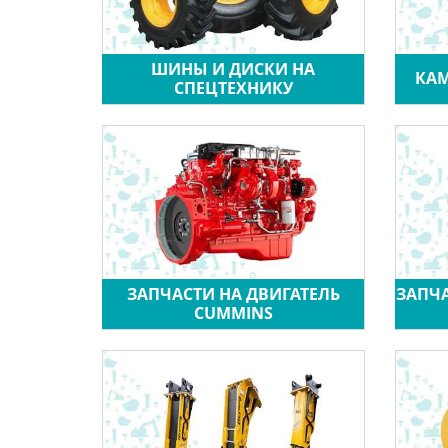
ШИНЫ И ДИСКИ НА
КАМ
СПЕЦТЕХНИКУ
ЗАПЧАСТИ НА ДВИГАТЕЛЬ
ЗАПЧА
CUMMINS