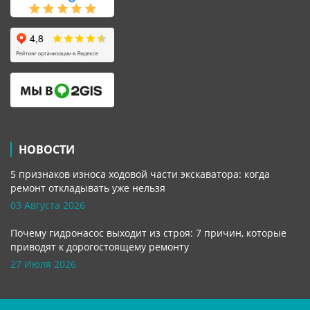
НОВОСТИ
5 признаков износа ходовой части экскаватора: когда
ремонт откладывать уже нельзя
03 Августа 2026
Почему гидронасос выходит из строя: 7 причин, которые
приводят к дорогостоящему ремонту
27 Июля 2026