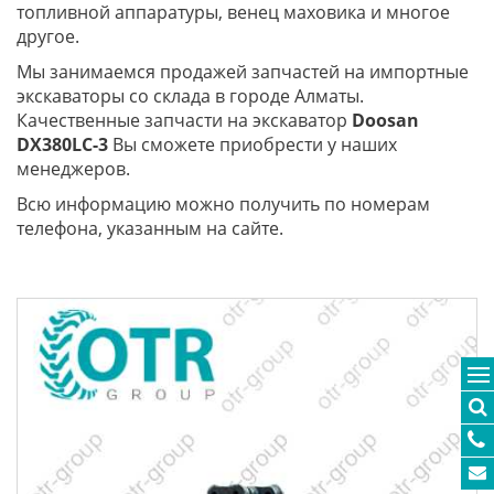
топливной аппаратуры, венец маховика и многое
другое.
Мы занимаемся продажей запчастей на импортные
экскаваторы со склада в городе Алматы.
Качественные запчасти на экскаватор
Doosan
DX380LC-3
Вы сможете приобрести у наших
менеджеров.
Всю информацию можно получить по номерам
телефона, указанным на сайте.