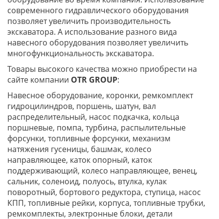
современного гидравлического оборудования
позволяет увеличить производительность
экскаватора. А использование разного вида
навесного оборудования позволяет увеличить
многофункциональность экскаватора.
Товары высокого качества можно приобрести на
сайте компании
OTR
GROUP
:
Навесное оборудование, коронки, ремкомплект
гидроцилиндров, поршень, шатун, вал
распределительный, насос подкачка, кольца
поршневые, помпа, турбина, распылительные
форсунки, топливные форсунки, механизм
натяжения гусеницы, башмак, колесо
направляющее, каток опорный, каток
поддерживающий, колесо направляющее, венец,
сальник, соленоид, полуось, втулка, кулак
поворотный, бортового редуктора, ступица, насос
КПП, топливные рейки, корпуса, топливные трубки,
ремкомплекты, электронные блоки, детали