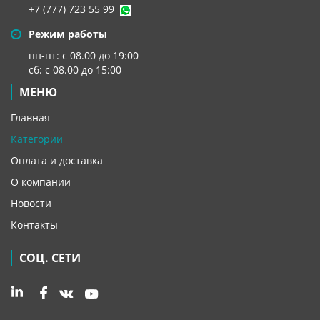
+7 (777) 723 55 99
Режим работы
пн-пт: с 08.00 до 19:00
сб: с 08.00 до 15:00
МЕНЮ
Главная
Категории
Оплата и доставка
О компании
Новости
Контакты
СОЦ. СЕТИ