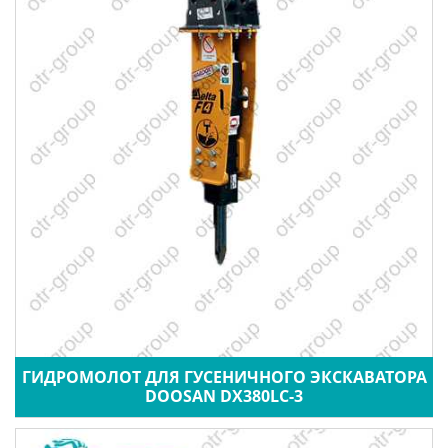
ГИДРОМОЛОТ ДЛЯ ГУСЕНИЧНОГО ЭКСКАВАТОРА
DOOSAN DX380LC-3