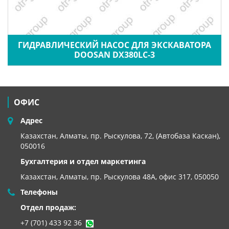
ГИДРАВЛИЧЕСКИЙ НАСОС ДЛЯ ЭКСКАВАТОРА
DOOSAN DX380LC-3
ОФИС
Адрес
Казахстан, Алматы, пр. Рыскулова, 72, (Автобаза Каскан),
050016
Бухгалтерия и отдел маркетинга
Казахстан, Алматы,
пр. Рыскулова 48А, офис 317, 050050
Телефоны
Отдел продаж:
+7 (701) 433 92 36