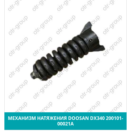
МЕХАНИЗМ НАТЯЖЕНИЯ DOOSAN DX340 200101-
00021A