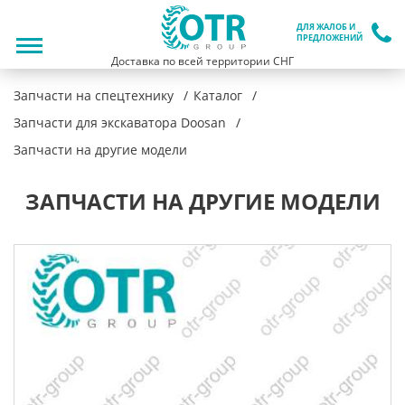
ДЛЯ ЖАЛОБ И
ПРЕДЛОЖЕНИЙ
Доставка по всей территории СНГ
Запчасти на спецтехнику
Каталог
Запчасти для экскаватора Doosan
Запчасти на другие модели
ЗАПЧАСТИ НА ДРУГИЕ МОДЕЛИ