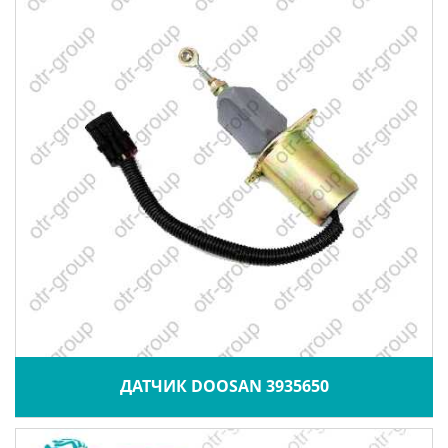
ДАТЧИК DOOSAN 3935650