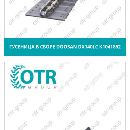
ГУСЕНИЦА В СБОРЕ DOOSAN DX140LC K1041862