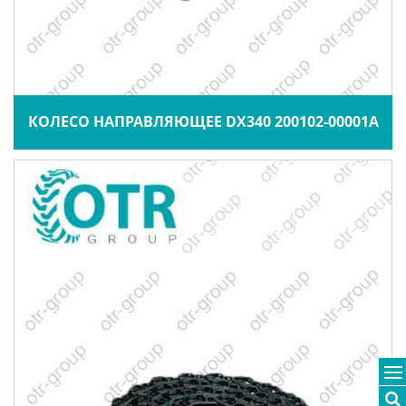
КОЛЕСО НАПРАВЛЯЮЩЕЕ DX340 200102-00001A