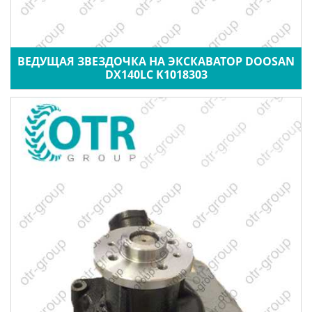
ВЕДУЩАЯ ЗВЕЗДОЧКА НА ЭКСКАВАТОР DOOSAN
DX140LC K1018303