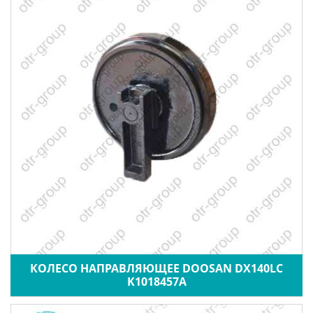
КОЛЕСО НАПРАВЛЯЮЩЕЕ DOOSAN DX140LC
K1018457A