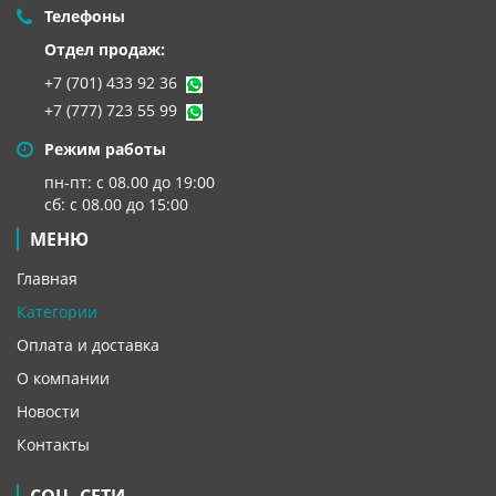
Телефоны
Отдел продаж:
+7 (701) 433 92 36
+7 (777) 723 55 99
Режим работы
пн-пт: с 08.00 до 19:00
сб: с 08.00 до 15:00
МЕНЮ
Главная
Категории
Оплата и доставка
О компании
Новости
Контакты