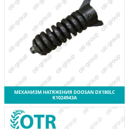
МЕХАНИЗМ НАТЯЖЕНИЯ DOOSAN DX180LC
K1024943A