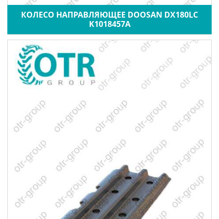
КОЛЕСО НАПРАВЛЯЮЩЕЕ DOOSAN DX180LC
K1018457A