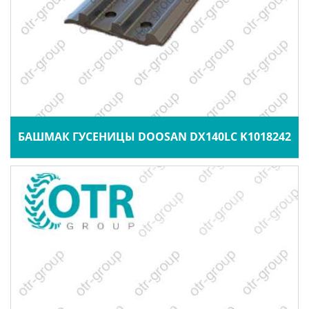
БАШМАК ГУСЕНИЦЫ DOOSAN DX140LC K1018242