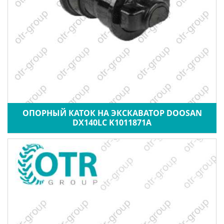
ОПОРНЫЙ КАТОК НА ЭКСКАВАТОР DOOSAN
DX140LC K1011871A