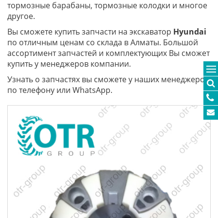
тормозные барабаны, тормозные колодки и многое
другое.
Вы сможете купить запчасти на экскаватор
Hyundai
по отличным ценам со склада в Алматы. Большой
ассортимент запчастей и комплектующих Вы сможет
купить у менеджеров компании.
Узнать о запчастях вы сможете у наших менеджеров
по телефону или WhatsApp.