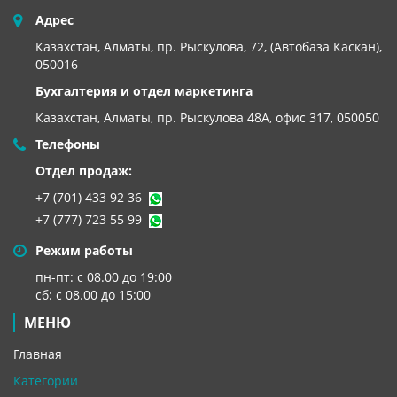
Адрес
Казахстан, Алматы, пр. Рыскулова, 72, (Автобаза Каскан),
050016
Бухгалтерия и отдел маркетинга
Казахстан, Алматы,
пр. Рыскулова 48А, офис 317, 050050
Телефоны
Отдел продаж:
+7 (701) 433 92 36
+7 (777) 723 55 99
Режим работы
пн-пт: с 08.00 до 19:00
сб: с 08.00 до 15:00
МЕНЮ
Главная
Категории