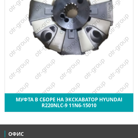
МУФТА В СБОРЕ НА ЭКСКАВАТОР HYUNDAI
R220NLC-9 11N6-15010
ОФИС