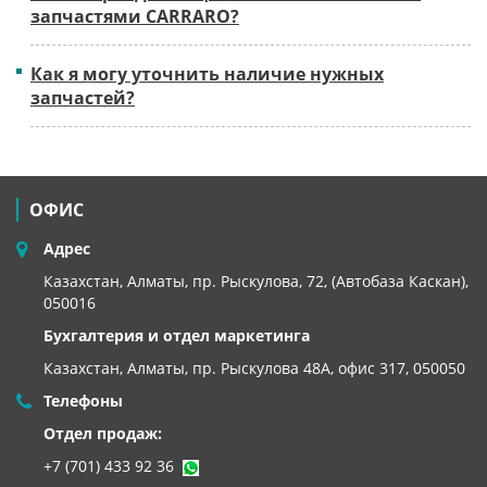
запчастями CARRARO?
Как я могу уточнить наличие нужных
запчастей?
ОФИС
Адрес
Казахстан, Алматы, пр. Рыскулова, 72, (Автобаза Каскан),
050016
Бухгалтерия и отдел маркетинга
Казахстан, Алматы,
пр. Рыскулова 48А, офис 317, 050050
Телефоны
Отдел продаж:
+7 (701) 433 92 36