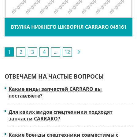
ВТУЛКА НИЖНЕГО ШКВОРНЯ CARRARO 045161
1
2
3
4
...
12
ОТВЕЧАЕМ НА ЧАСТЫЕ ВОПРОСЫ
Какие виды запчастей CARRARO вы
поставляете?
Для каких видов спецтехники подходят
запчасти CARRARO?
Какие бренды спецтехники совместимы с