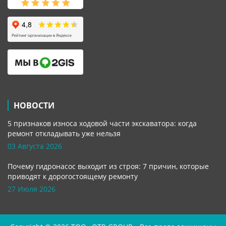
НОВОСТИ
5 признаков износа ходовой части экскаватора: когда
ремонт откладывать уже нельзя
03 Августа 2026
Почему гидронасос выходит из строя: 7 причин, которые
приводят к дорогостоящему ремонту
27 Июля 2026