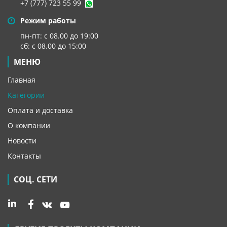
+7 (777) 723 55 99
Режим работы
пн-пт: с 08.00 до 19:00
сб: с 08.00 до 15:00
МЕНЮ
Главная
Категории
Оплата и доставка
О компании
Новости
Контакты
СОЦ. СЕТИ