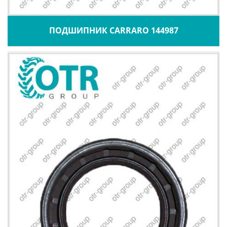
ПОДШИПНИК CARRARO 144987