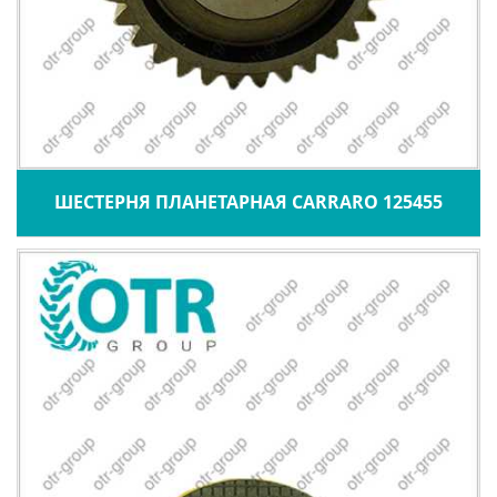
ШЕСТЕРНЯ ПЛАНЕТАРНАЯ CARRARO 125455