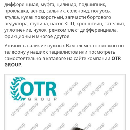
дифференциал, муфта, цилиндр, подшипник,
прокладка, венец, сальник, соленоид, полуось,
втулка, кулак поворотный, запчасти бортового
редуктора, ступица, насос КПП, кронштейн, сателлит,
уплотнение, чулок, ремкомплект дифференциала,
фрикционы и многое другое.
Уточнить наличие нужных Вам элементов можно по
телефону у наших специалистов или посмотреть
самостоятельно в каталоге на сайте компании
OTR
GROUP
.