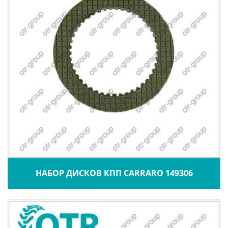
НАБОР ДИСКОВ КПП CARRARO 149306