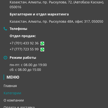
Казахстан, Алматы, пр. Рыскулова, 72, (Автобаза Каскан),
050016
Бухгалтерия и отдел маркетинга
Казахстан, Алматы,
пр. Рыскулова 48А, офис 317, 050050
Телефоны
Отдел продаж:
+7 (701) 433 92 36
+7 (777) 723 55 99
Режим работы
пн-пт: с 08.00 до 19:00
сб: с 08.00 до 15:00
МЕНЮ
Главная
Категории
О компании
Оплата и доставка