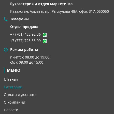
Бухгалтерия и отдел маркетинга
Казахстан, Алматы,
пр. Рыскулова 48А, офис 317, 050050
Телефоны
Отдел продаж:
+7 (701) 433 92 36
+7 (777) 723 55 99
Режим работы
пн-пт: с 08.00 до 19:00
сб: с 08.00 до 15:00
МЕНЮ
Главная
Категории
Оплата и доставка
О компании
Новости