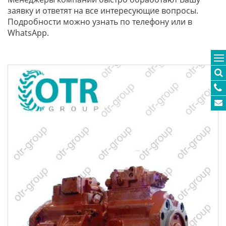
заявку и ответят на все интересующие вопросы.
Подробности можно узнать по телефону или в
WhatsApp.