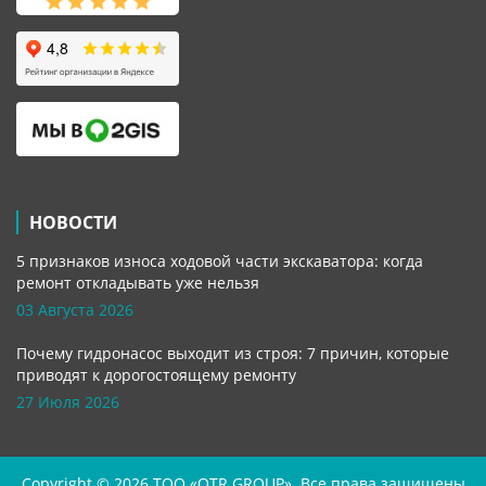
НОВОСТИ
5 признаков износа ходовой части экскаватора: когда
ремонт откладывать уже нельзя
03 Августа 2026
Почему гидронасос выходит из строя: 7 причин, которые
приводят к дорогостоящему ремонту
27 Июля 2026
Copyright © 2026 TOO «OTR GROUP». Все права защищены