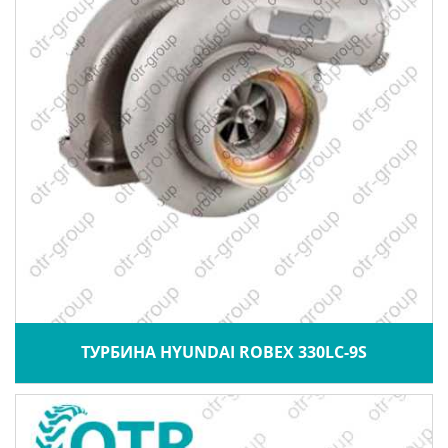
ТУРБИНА HYUNDAI ROBEX 330LC-9S