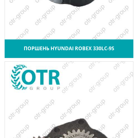
ПОРШЕНЬ HYUNDAI ROBEX 330LC-9S