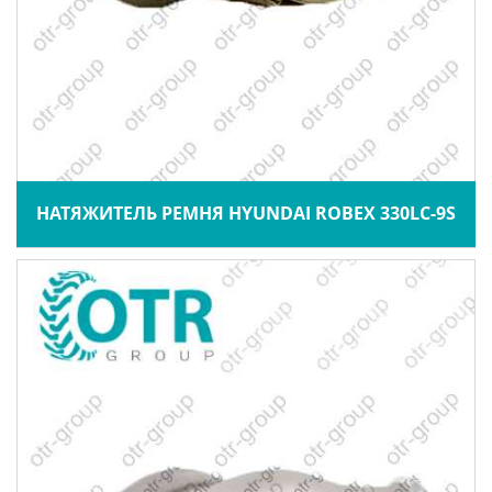
НАТЯЖИТЕЛЬ РЕМНЯ HYUNDAI ROBEX 330LC-9S