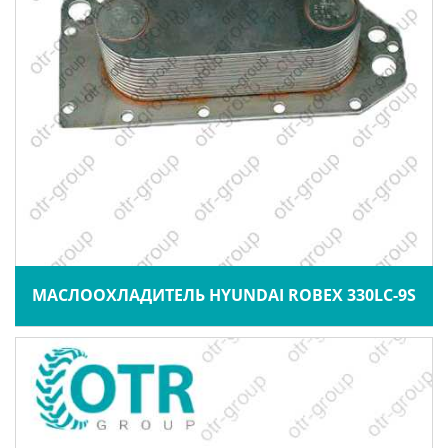
МАСЛООХЛАДИТЕЛЬ HYUNDAI ROBEX 330LC-9S