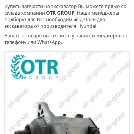
Купить запчасти на экскаватор Вы можете прямо со
склада компании
OTR
GROUP
. Наши менеджеры
подберут для Вас необходимые детали для
экскаватора от производителя Hyundai.
Узнать о товаре вы сможете у наших менеджеров по
телефону или WhatsApp.