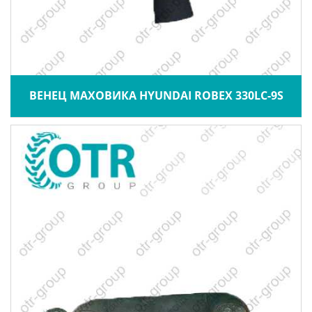
ВЕНЕЦ МАХОВИКА HYUNDAI ROBEX 330LC-9S