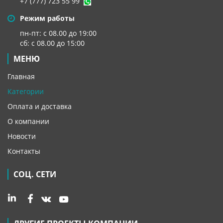
+7 (777) 723 55 99
Режим работы
пн-пт: с 08.00 до 19:00
сб: с 08.00 до 15:00
МЕНЮ
Главная
Категории
Оплата и доставка
О компании
Новости
Контакты
СОЦ. СЕТИ