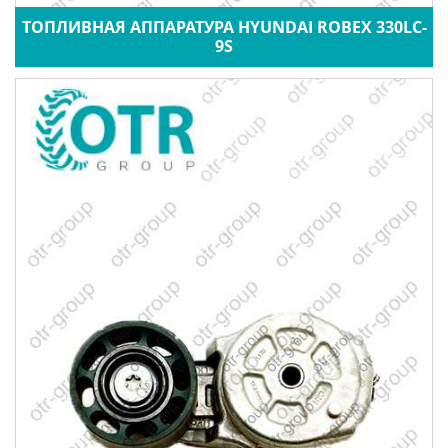
ТОПЛИВНАЯ АППАРАТУРА HYUNDAI ROBEX 330LC-
9S