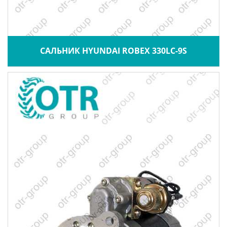
САЛЬНИК HYUNDAI ROBEX 330LC-9S