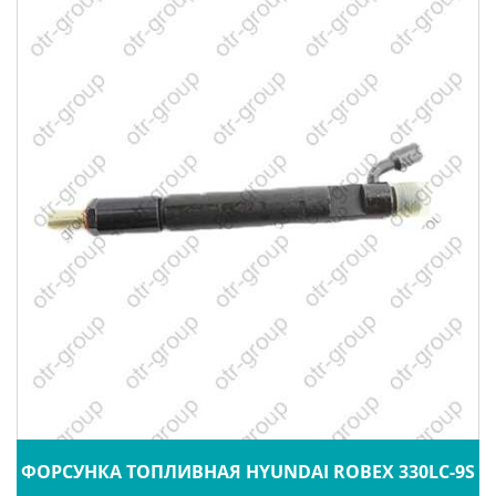
ФОРСУНКА ТОПЛИВНАЯ HYUNDAI ROBEX 330LC-9S