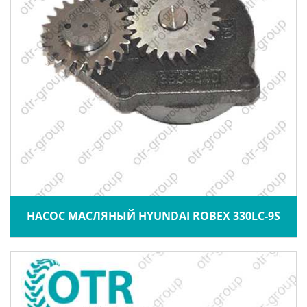
НАСОС МАСЛЯНЫЙ HYUNDAI ROBEX 330LC-9S