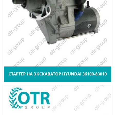
СТАРТЕР НА ЭКСКАВАТОР HYUNDAI 36100-83010