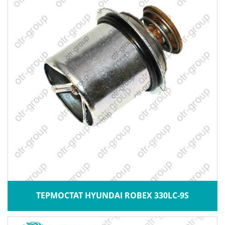
ТЕРМОСТАТ HYUNDAI ROBEX 330LC-9S