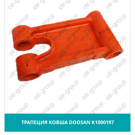
ТРАПЕЦИЯ КОВША DOOSAN K1000197