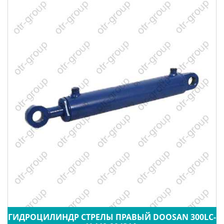
ГИДРОЦИЛИНДР СТРЕЛЫ ПРАВЫЙ DOOSAN 300LC-