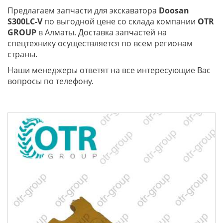
Предлагаем запчасти для экскаватора
Doosan
S300LC-V
по выгодной цене со склада компании
OTR
GROUP
в Алматы. Доставка запчастей на
спецтехнику осуществляется по всем регионам
страны.
Наши менеджеры ответят на все интересующие Вас
вопросы по телефону.