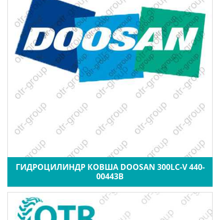
ГИДРОЦИЛИНДР КОВША DOOSAN 300LC-V 440-
00443B