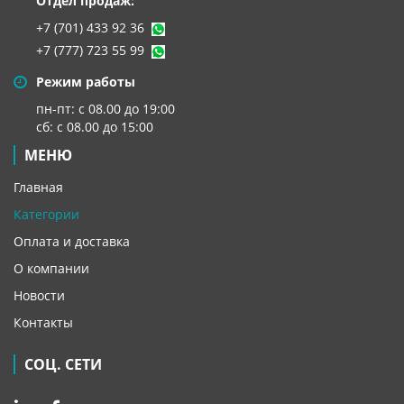
Отдел продаж:
+7 (701) 433 92 36
+7 (777) 723 55 99
Режим работы
пн-пт: с 08.00 до 19:00
сб: с 08.00 до 15:00
МЕНЮ
Главная
Категории
Оплата и доставка
О компании
Новости
Контакты
СОЦ. СЕТИ