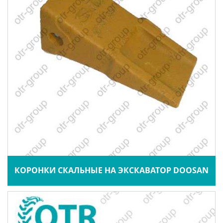
КОРОНКИ СКАЛЬНЫЕ НА ЭКСКАВАТОР DOOSAN