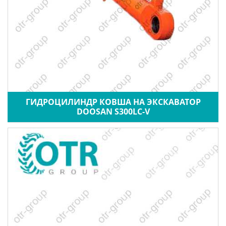
ГИДРОЦИЛИНДР КОВША НА ЭКСКАВАТОР
DOOSAN S300LC-V