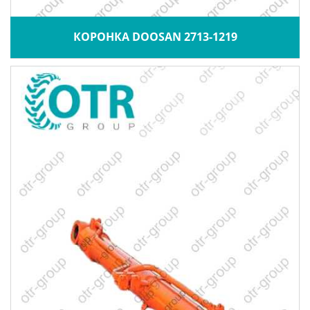
КОРОНКА DOOSAN 2713-1219