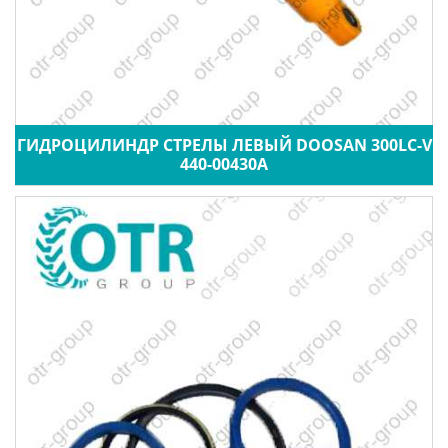
ГИДРОЦИЛИНДР СТРЕЛЫ ЛЕВЫЙ DOOSAN 300LC-V
440-00430A