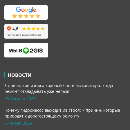
НОВОСТИ
5 признаков износа ходовой части экскаватора: когда
ремонт откладывать уже нельзя
03 Августа 2026
Почему гидронасос выходит из строя: 7 причин, которые
приводят к дорогостоящему ремонту
27 Июля 2026