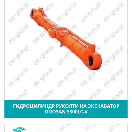
ГИДРОЦИЛИНДР РУКОЯТИ НА ЭКСКАВАТОР
DOOSAN S300LC-V