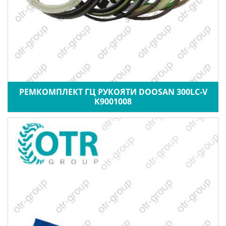
РЕМКОМПЛЕКТ ГЦ РУКОЯТИ DOOSAN 300LC-V
K9001008