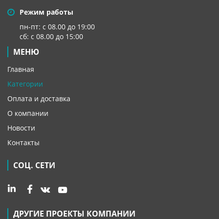
Режим работы
пн-пт: с 08.00 до 19:00
сб: с 08.00 до 15:00
МЕНЮ
Главная
Категории
Оплата и доставка
О компании
Новости
Контакты
СОЦ. СЕТИ
ДРУГИЕ ПРОЕКТЫ КОМПАНИИ