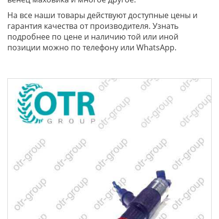
На все наши товары действуют доступные цены и
гарантия качества от производителя. Узнать
подробнее по цене и наличию той или иной
позиции можно по телефону или WhatsApp.