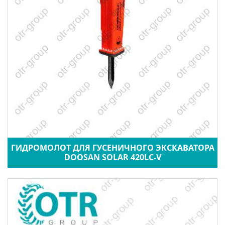
ГИДРОМОЛОТ ДЛЯ ГУСЕНИЧНОГО ЭКСКАВАТОРА
DOOSAN SOLAR 420LC-V