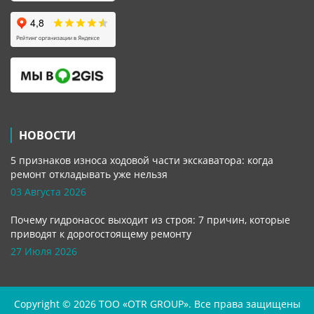
НОВОСТИ
5 признаков износа ходовой части экскаватора: когда
ремонт откладывать уже нельзя
03 Августа 2026
Почему гидронасос выходит из строя: 7 причин, которые
приводят к дорогостоящему ремонту
27 Июля 2026
Copyright © 2026 TOO «OTR GROUP». Все права защищены