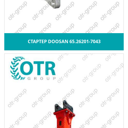
СТАРТЕР DOOSAN 65.26201-7043