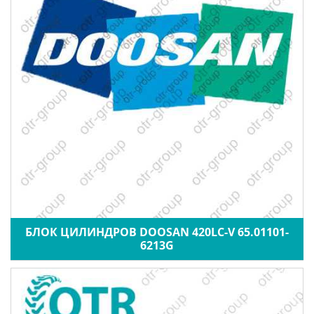
БЛОК ЦИЛИНДРОВ DOOSAN 420LC-V 65.01101-
6213G