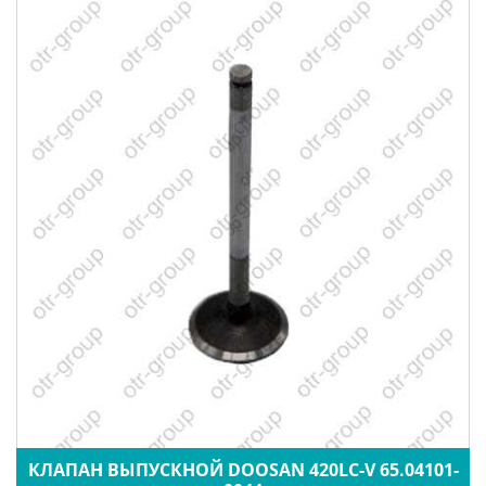
КЛАПАН ВЫПУСКНОЙ DOOSAN 420LC-V 65.04101-