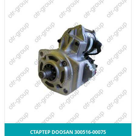
СТАРТЕР DOOSAN 300516-00075