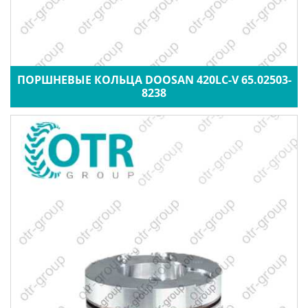
ПОРШНЕВЫЕ КОЛЬЦА DOOSAN 420LC-V 65.02503-
8238