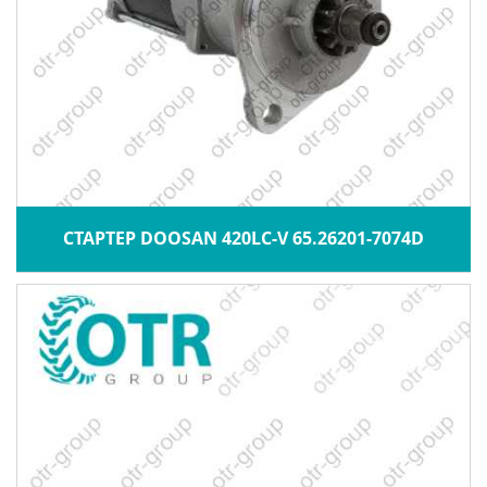
СТАРТЕР DOOSAN 420LC-V 65.26201-7074D