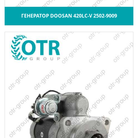
ГЕНЕРАТОР DOOSAN 420LC-V 2502-9009