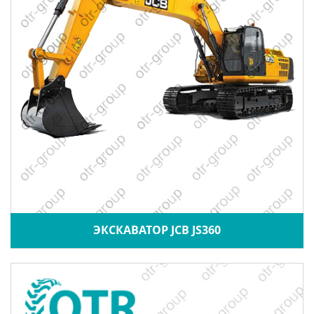
ЭКСКАВАТОР JCB JS360