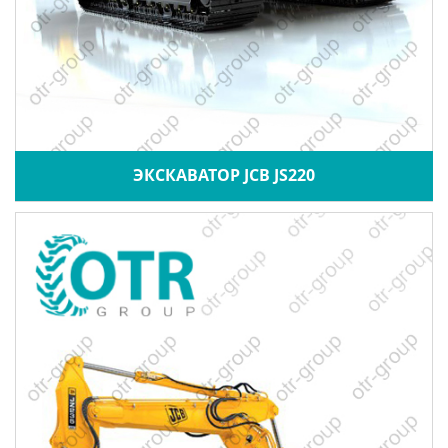
ЭКСКАВАТОР JCB JS220