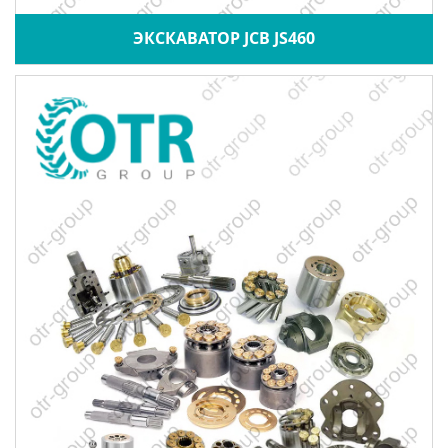
ЭКСКАВАТОР JCB JS460