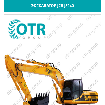
ЭКСКАВАТОР JCB JS240