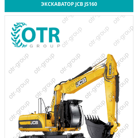
ЭКСКАВАТОР JCB JS160