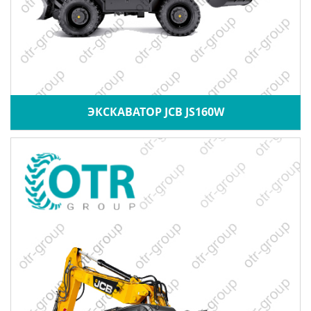
ЭКСКАВАТОР JCB JS160W