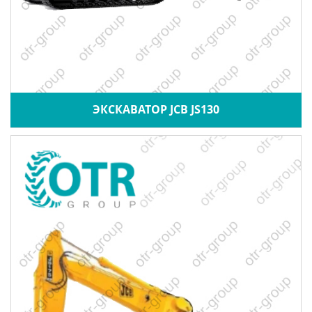
ЭКСКАВАТОР JCB JS130