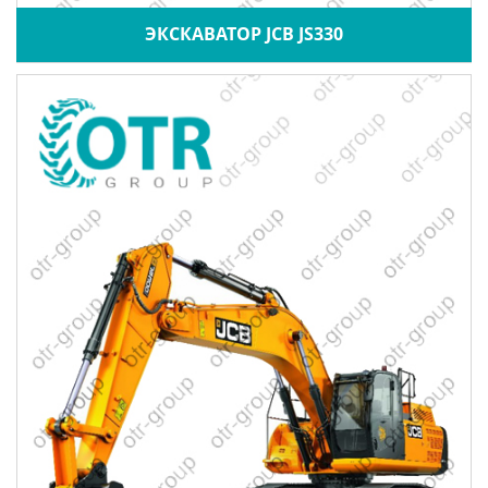
ЭКСКАВАТОР JCB JS330