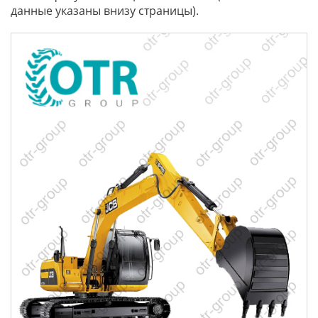
данные указаны внизу страницы).