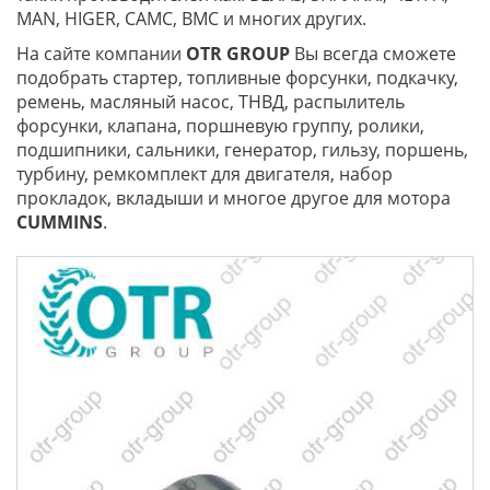
MAN, HIGER, CAMC, BMC и многих других.
На сайте компании
OTR
GROUP
Вы всегда сможете
подобрать стартер, топливные форсунки, подкачку,
ремень, масляный насос, ТНВД, распылитель
форсунки, клапана, поршневую группу, ролики,
подшипники, сальники, генератор, гильзу, поршень,
турбину, ремкомплект для двигателя, набор
прокладок, вкладыши и многое другое для мотора
CUMMINS
.