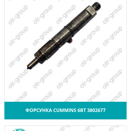
ФОРСУНКА CUMMINS 6BT 3802677