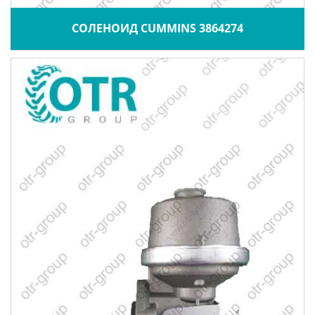
СОЛЕНОИД CUMMINS 3864274