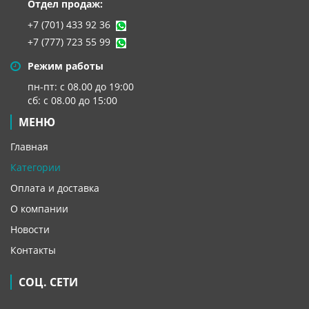
Отдел продаж:
+7 (701) 433 92 36
+7 (777) 723 55 99
Режим работы
пн-пт: с 08.00 до 19:00
сб: с 08.00 до 15:00
МЕНЮ
Главная
Категории
Оплата и доставка
О компании
Новости
Контакты
СОЦ. СЕТИ