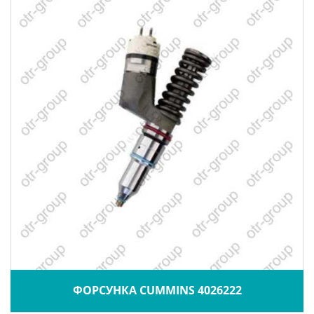
ФОРСУНКА CUMMINS 4026222