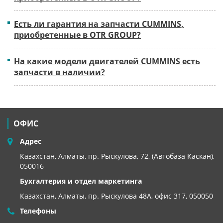
Есть ли гарантия на запчасти CUMMINS,
приобретенные в OTR GROUP?
На какие модели двигателей CUMMINS есть
запчасти в наличии?
ОФИС
Адрес
Казахстан, Алматы, пр. Рыскулова, 72, (Автобаза Каскан),
050016
Бухгалтерия и отдел маркетинга
Казахстан, Алматы,
пр. Рыскулова 48А, офис 317, 050050
Телефоны