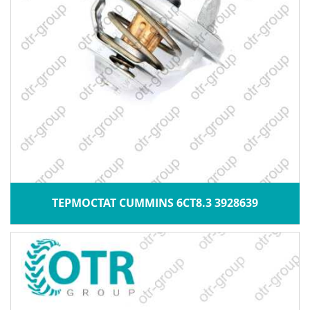
ТЕРМОСТАТ CUMMINS 6CT8.3 3928639