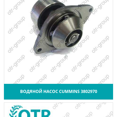
ВОДЯНОЙ НАСОС CUMMINS 3802970