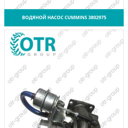
ВОДЯНОЙ НАСОС CUMMINS 3802975