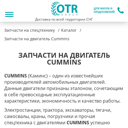
ДЛЯ ЖАЛОБ И
ПРЕДЛОЖЕНИЙ
Доставка по всей территории СНГ
Запчасти на спецтехнику
Каталог
Запчасти на двигатель Cummins
ЗАПЧАСТИ НА ДВИГАТЕЛЬ
CUMMINS
CUMMINS
(Каминс) – один из известнейших
производителей автомобильных двигателей.
Данные двигатели признаны эталоном, сочетающим
в себе превосходные эксплуатационные
характеристики, экономичность и качество работы.
Электростанции, трактора, экскаваторы, тягачи,
самосвалы, краны, погрузчики и прочая
спецтехника с двигателями
CUMMINS
успешно