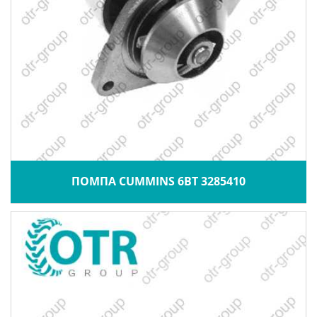
ПОМПА CUMMINS 6BT 3285410