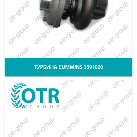
ТУРБИНА CUMMINS 3591020