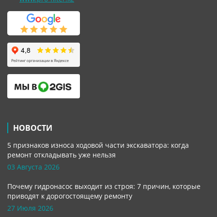
НОВОСТИ
5 признаков износа ходовой части экскаватора: когда
ремонт откладывать уже нельзя
03 Августа 2026
Почему гидронасос выходит из строя: 7 причин, которые
приводят к дорогостоящему ремонту
27 Июля 2026