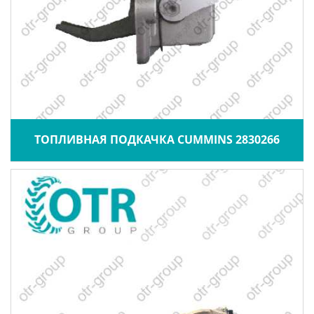
ТОПЛИВНАЯ ПОДКАЧКА CUMMINS 2830266