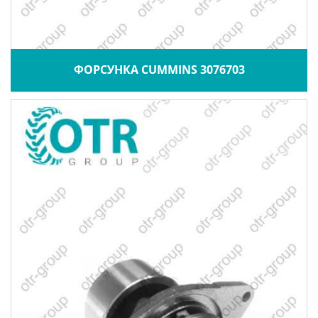
ФОРСУНКА CUMMINS 3076703