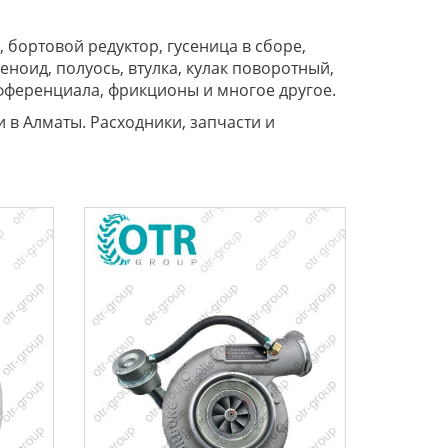
 бортовой редуктор, гусеница в сборе,
ноид, полуось, втулка, кулак поворотный,
ифференциала, фрикционы и многое другое.
 в Алматы. Расходники, запчасти и