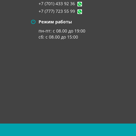
+7 (701) 433 92 36
+7 (777) 723 55 99
Режим работы
пн-пт: с 08.00 до 19:00
сб: с 08.00 до 15:00