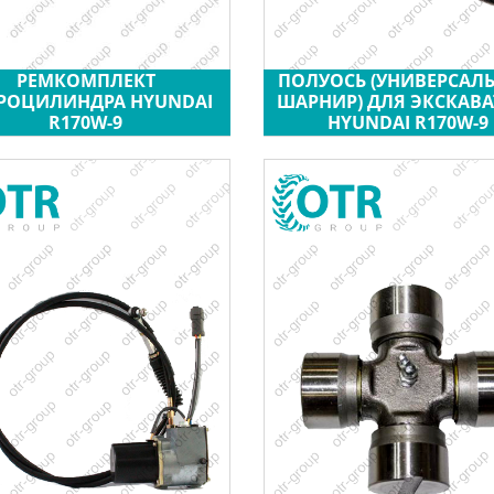
РЕМКОМПЛЕКТ
ПОЛУОСЬ (УНИВЕРСАЛ
РОЦИЛИНДРА HYUNDAI
ШАРНИР) ДЛЯ ЭКСКАВА
R170W-9
HYUNDAI R170W-9