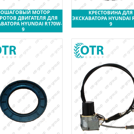
ПОШАГОВЫЙ МОТОР
КРЕСТОВИНА ДЛЯ
РОТОВ ДВИГАТЕЛЯ ДЛЯ
ЭКСКАВАТОРА HYUNDAI 
ВАТОРА HYUNDAI R170W-
9
9