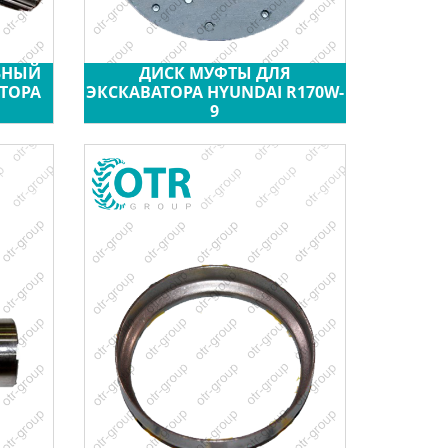
ЬНЫЙ
ДИСК МУФТЫ ДЛЯ
ТОРА
ЭКСКАВАТОРА HYUNDAI R170W-
9