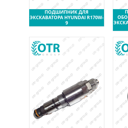
ПОДШИПНИК ДЛЯ
ОБО
ЭКСКАВАТОРА HYUNDAI R170W-
ЭКСКА
9