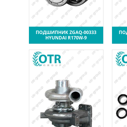
ПОДШИПНИК ZGAQ-00333
ПО
HYUNDAI R170W-9