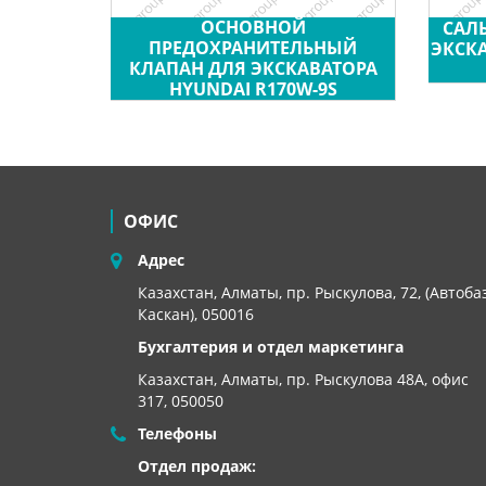
ОСНОВНОЙ
САЛ
ПРЕДОХРАНИТЕЛЬНЫЙ
ЭКСКА
КЛАПАН ДЛЯ ЭКСКАВАТОРА
HYUNDAI R170W-9S
ОФИС
Адрес
Казахстан, Алматы, пр. Рыскулова, 72, (Автоба
Каскан), 050016
Бухгалтерия и отдел маркетинга
Казахстан, Алматы,
пр. Рыскулова 48А, офис
317, 050050
Телефоны
Отдел продаж: