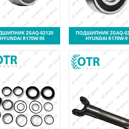
ДШИПНИК ZGAQ-02120
ПОДШИПНИК ZGAQ-02
HYUNDAI R170W-9S
HYUNDAI R170W-9