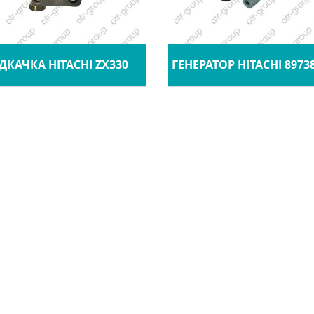
ДКАЧКА HITACHI ZX330
ГЕНЕРАТОР HITACHI 8973