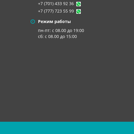
+7 (701) 433 92 36
+7 (777) 723 55 99
Режим работы
пн-пт: с 08.00 до 19:00
сб: с 08.00 до 15:00