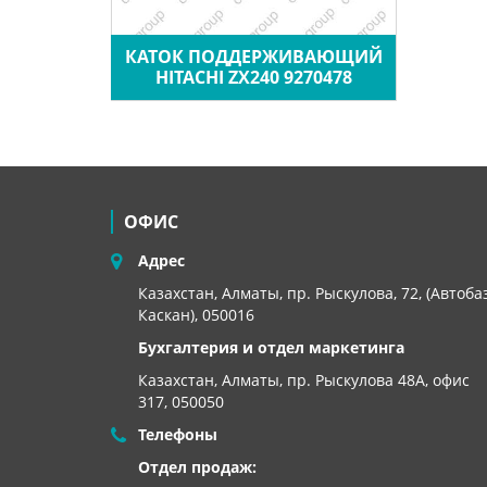
КАТОК ПОДДЕРЖИВАЮЩИЙ
HITACHI ZX240 9270478
ОФИС
Адрес
Казахстан, Алматы, пр. Рыскулова, 72, (Автоба
Каскан), 050016
Бухгалтерия и отдел маркетинга
Казахстан, Алматы,
пр. Рыскулова 48А, офис
317, 050050
Телефоны
Отдел продаж: