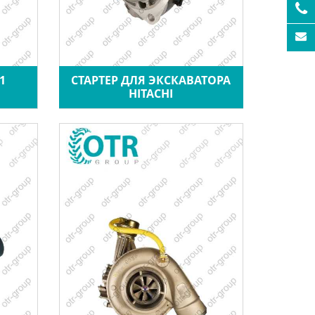
1
СТАРТЕР ДЛЯ ЭКСКАВАТОРА
HITACHI