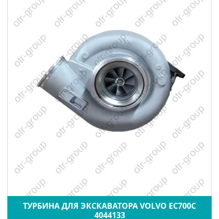
ТУРБИНА ДЛЯ ЭКСКАВАТОРА VOLVO EC700C
4044133