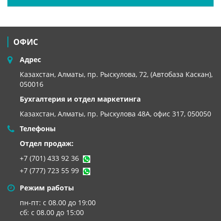
ОФИС
Адрес
Казахстан, Алматы, пр. Рыскулова, 72, (Автобаза Каскан),
050016
Бухгалтерия и отдел маркетинга
Казахстан, Алматы,
пр. Рыскулова 48А, офис 317, 050050
Телефоны
Отдел продаж:
+7 (701) 433 92 36
+7 (777) 723 55 99
Режим работы
пн-пт: с 08.00 до 19:00
сб: с 08.00 до 15:00