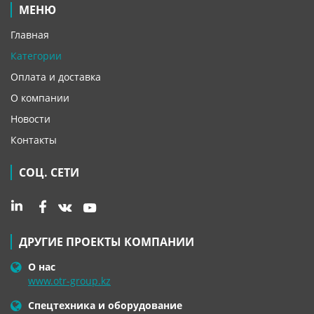
МЕНЮ
Главная
Категории
Оплата и доставка
О компании
Новости
Контакты
СОЦ. СЕТИ
ДРУГИЕ ПРОЕКТЫ КОМПАНИИ
О нас
www.otr-group.kz
Спецтехника и оборудование