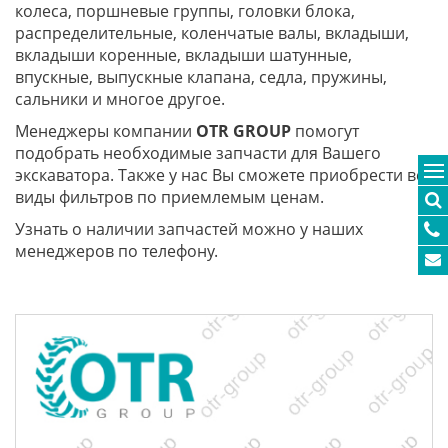
колеса, поршневые группы, головки блока,
распределительные, коленчатые валы, вкладыши,
вкладыши коренные, вкладыши шатунные,
впускные, выпускные клапана, седла, пружины,
сальники и многое другое.
Менеджеры компании
OTR
GROUP
помогут
подобрать необходимые запчасти для Вашего
экскаватора. Также у нас Вы сможете приобрести все
виды фильтров по приемлемым ценам.
Узнать о наличии запчастей можно у наших
менеджеров по телефону.