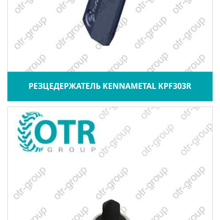
РЕЗЦЕДЕРЖАТЕЛЬ KENNAMETAL KPF303R