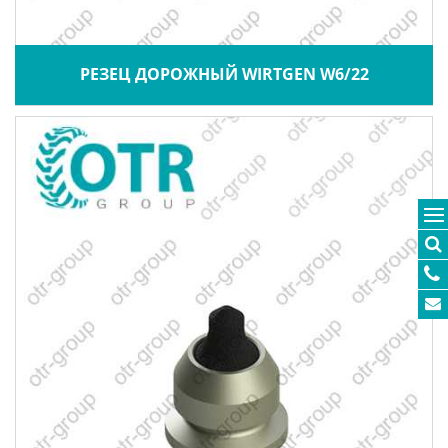
РЕЗЕЦ ДОРОЖНЫЙ WIRTGEN W6/22