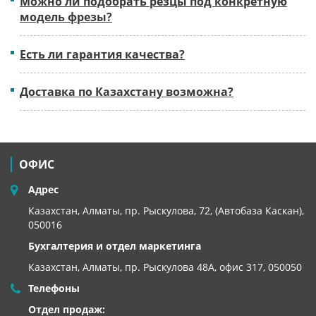
Можно ли подобрать резцы под конкретную
модель фрезы?
Есть ли гарантия качества?
Доставка по Казахстану возможна?
ОФИС
Адрес
Казахстан, Алматы, пр. Рыскулова, 72, (Автобаза Каскан),
050016
Бухгалтерия и отдел маркетинга
Казахстан, Алматы,
пр. Рыскулова 48А, офис 317, 050050
Телефоны
Отдел продаж: