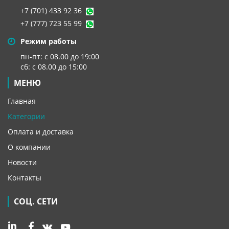
+7 (701) 433 92 36
+7 (777) 723 55 99
Режим работы
пн-пт: с 08.00 до 19:00
сб: с 08.00 до 15:00
МЕНЮ
Главная
Категории
Оплата и доставка
О компании
Новости
Контакты
СОЦ. СЕТИ