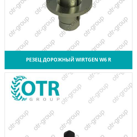
РЕЗЕЦ ДОРОЖНЫЙ WIRTGEN W6 R