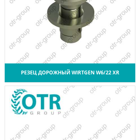
РЕЗЕЦ ДОРОЖНЫЙ WIRTGEN W6/22 XR