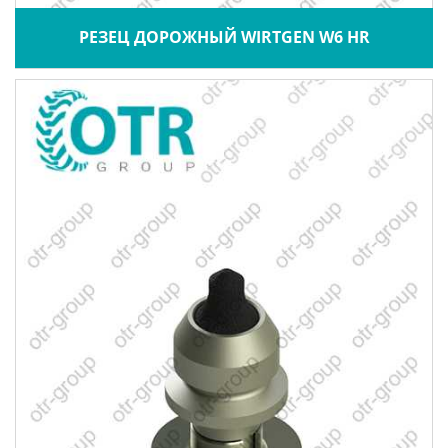
РЕЗЕЦ ДОРОЖНЫЙ WIRTGEN W6 HR