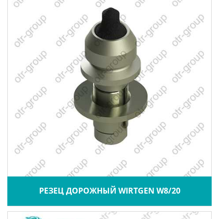
РЕЗЕЦ ДОРОЖНЫЙ WIRTGEN W8/20