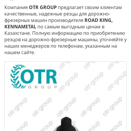
Компания
OTR GROUP
предлагает своим клиентам
качественные, надежные резцы для дорожно-
фрезерных машин производителя
ROAD KING,
KENNAMETAL
по самым выгодным ценам в
Казахстане. Полную информацию по приобретению
резцов на дорожно-фрезерные машины, уточняйте у
наших менеджеров по телефонам, указанным на
нашем сайте.