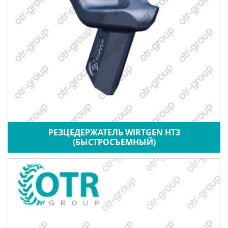
РЕЗЦЕДЕРЖАТЕЛЬ WIRTGEN HT3
(БЫСТРОСЪЕМНЫЙ)