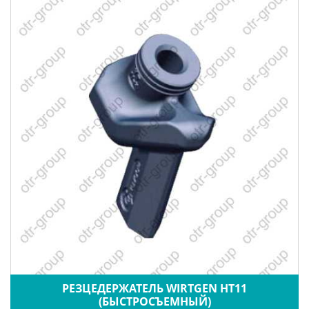
РЕЗЦЕДЕРЖАТЕЛЬ WIRTGEN HT11
(БЫСТРОСЪЕМНЫЙ)