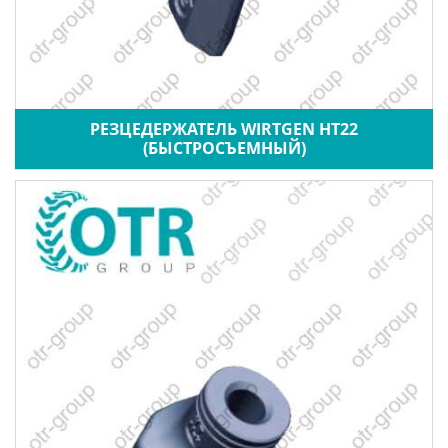
РЕЗЦЕДЕРЖАТЕЛЬ WIRTGEN HT22
(БЫСТРОСЪЕМНЫЙ)