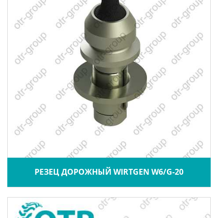
РЕЗЕЦ ДОРОЖНЫЙ WIRTGEN W6/G-20