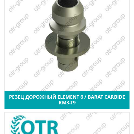
РЕЗЕЦ ДОРОЖНЫЙ ELEMENT 6 / BARAT CARBIDE
RM3-T9