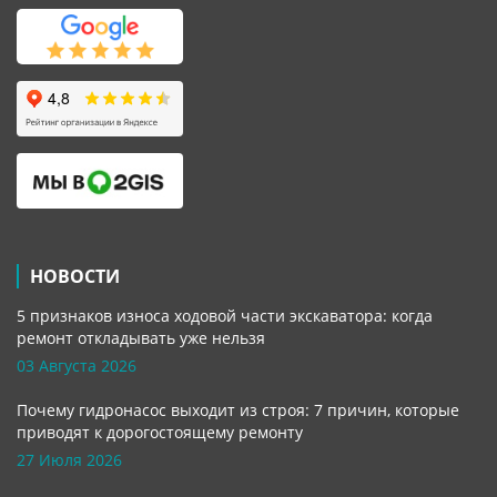
НОВОСТИ
5 признаков износа ходовой части экскаватора: когда
ремонт откладывать уже нельзя
03 Августа 2026
Почему гидронасос выходит из строя: 7 причин, которые
приводят к дорогостоящему ремонту
27 Июля 2026