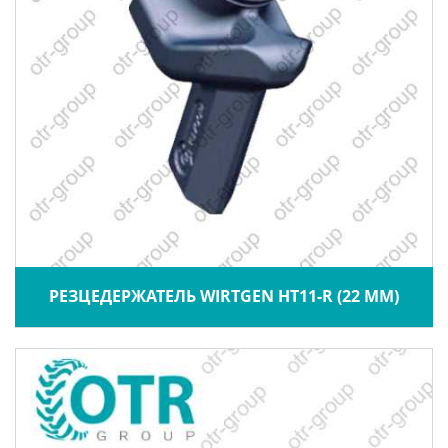
РЕЗЦЕДЕРЖАТЕЛЬ WIRTGEN HT11-R (22 ММ)