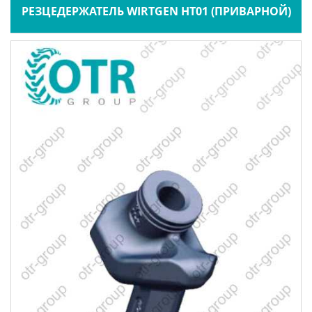
РЕЗЦЕДЕРЖАТЕЛЬ WIRTGEN HT01 (ПРИВАРНОЙ)