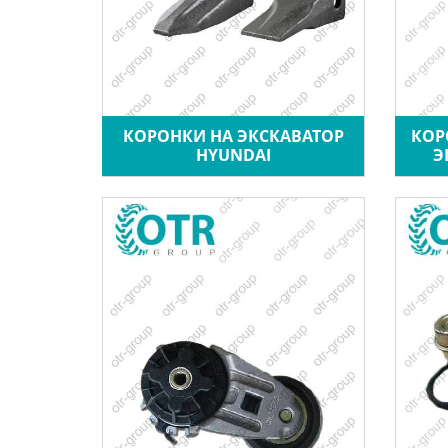
КОРОНКИ НА ЭКСКАВАТОР
КОР
HYUNDAI
Э