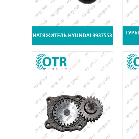
ТУРБ
НАТЯЖИТЕЛЬ HYUNDAI 3937553