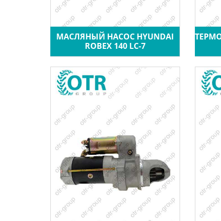
МАСЛЯНЫЙ НАСОС HYUNDAI
ТЕРМО
ROBEX 140 LC-7