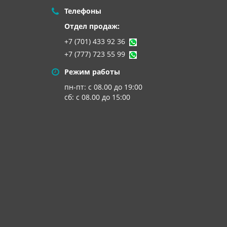
Телефоны
Отдел продаж:
+7 (701) 433 92 36
+7 (777) 723 55 99
Режим работы
пн-пт: с 08.00 до 19:00
сб: с 08.00 до 15:00