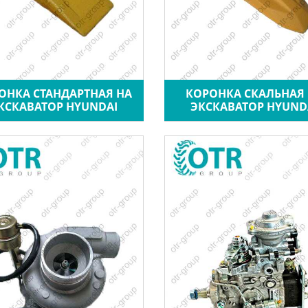
ОНКА СТАНДАРТНАЯ НА
КОРОНКА СКАЛЬНАЯ
КСКАВАТОР HYUNDAI
ЭКСКАВАТОР HYUND