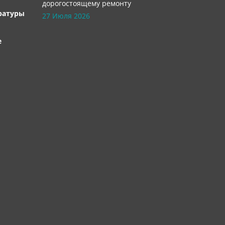
дорогостоящему ремонту
ратуры
27 Июля 2026
е