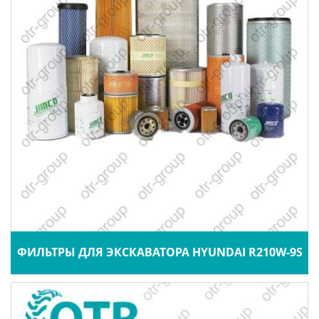
ФИЛЬТРЫ ДЛЯ ЭКСКАВАТОРА HYUNDAI R210W-9S