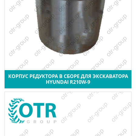
КОРПУС РЕДУКТОРА В СБОРЕ ДЛЯ ЭКСКАВАТОРА
HYUNDAI R210W-9