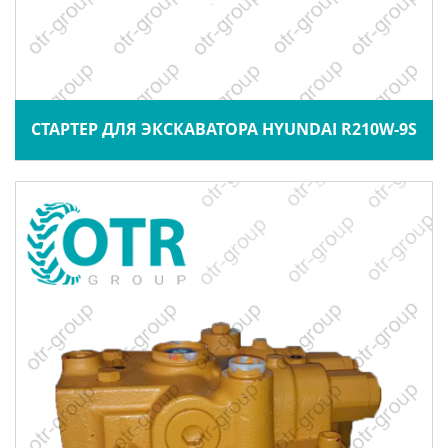
СТАРТЕР ДЛЯ ЭКСКАВАТОРА HYUNDAI R210W-9S