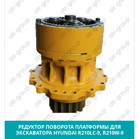
РЕДУКТОР ПОВОРОТА ПЛАТФОРМЫ ДЛЯ
ЭКСКАВАТОРА HYUNDAI R210LC-9, R210W-9