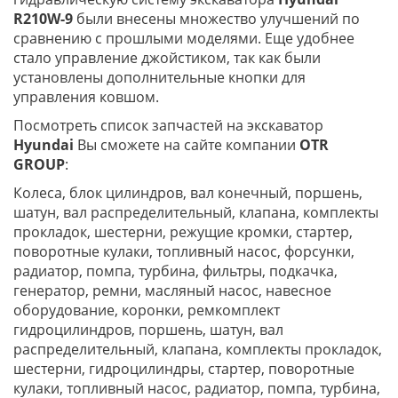
R210W-9
были внесены множество улучшений по
сравнению с прошлыми моделями. Еще удобнее
стало управление джойстиком, так как были
установлены дополнительные кнопки для
управления ковшом.
Посмотреть список запчастей на экскаватор
Hyundai
Вы сможете на сайте компании
OTR
GROUP
:
Колеса, блок цилиндров, вал конечный, поршень,
шатун, вал распределительный, клапана, комплекты
прокладок, шестерни, режущие кромки, стартер,
поворотные кулаки, топливный насос, форсунки,
радиатор, помпа, турбина, фильтры, подкачка,
генератор, ремни, масляный насос, навесное
оборудование, коронки, ремкомплект
гидроцилиндров, поршень, шатун, вал
распределительный, клапана, комплекты прокладок,
шестерни, гидроцилиндры, стартер, поворотные
кулаки, топливный насос, радиатор, помпа, турбина,