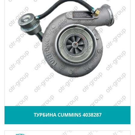
ТУРБИНА CUMMINS 4038287