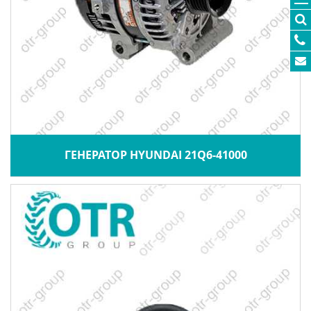
ГЕНЕРАТОР HYUNDAI 21Q6-41000