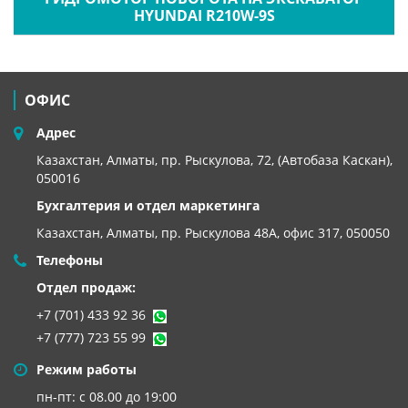
HYUNDAI R210W-9S
ОФИС
Адрес
Казахстан, Алматы, пр. Рыскулова, 72, (Автобаза Каскан),
050016
Бухгалтерия и отдел маркетинга
Казахстан, Алматы,
пр. Рыскулова 48А, офис 317, 050050
Телефоны
Отдел продаж:
+7 (701) 433 92 36
+7 (777) 723 55 99
Режим работы
пн-пт: с 08.00 до 19:00