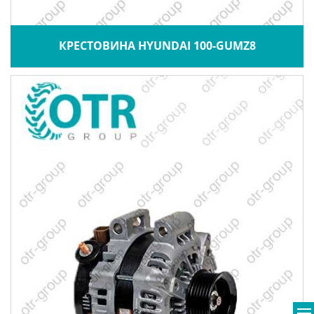
КРЕСТОВИНА HYUNDAI 100-GUMZ8