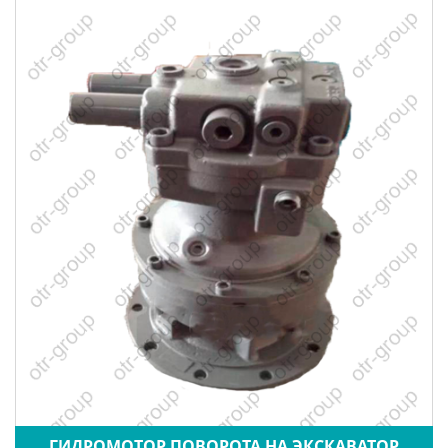
ГИДРОМОТОР ПОВОРОТА НА ЭКСКАВАТОР