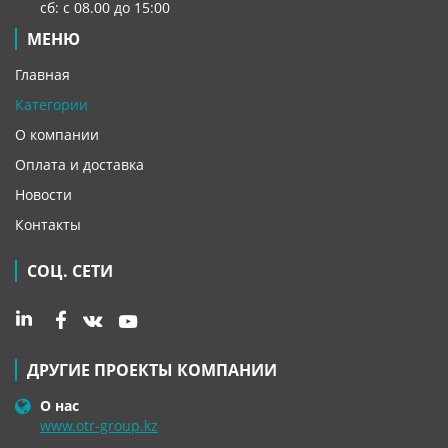
сб: с 08.00 до 15:00
МЕНЮ
Главная
Категории
О компании
Оплата и доставка
Новости
Контакты
СОЦ. СЕТИ
ДРУГИЕ ПРОЕКТЫ КОМПАНИИ
О нас
www.otr-group.kz