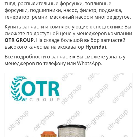
тнвд, распылительные форсунки, топливные
форсунки, подшипники, насос, фильтр, подкачка,
генератор, ремни, масляный насос и многое другое.
Купить запчасти и комплектующие к спецтехнике Вы
сможете по доступной цене у менеджеров компании
OTR
GROUP
. На складе большой выбор запчастей
высокого качества на экскаватор
Hyundai
.
Все подробности о запчастях Вы сможете узнать у
менеджеров по телефону или WhatsApp.