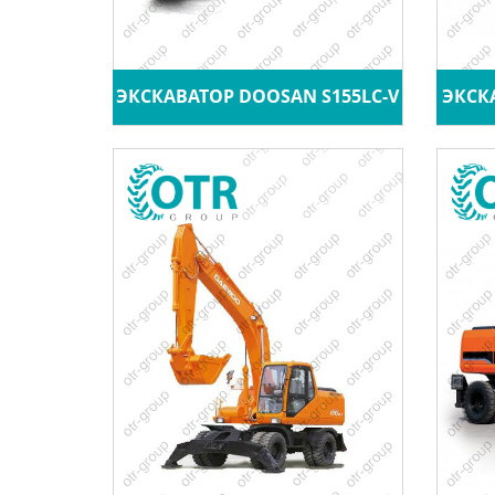
ЭКСКАВАТОР DOOSAN S155LC-V
ЭКСК