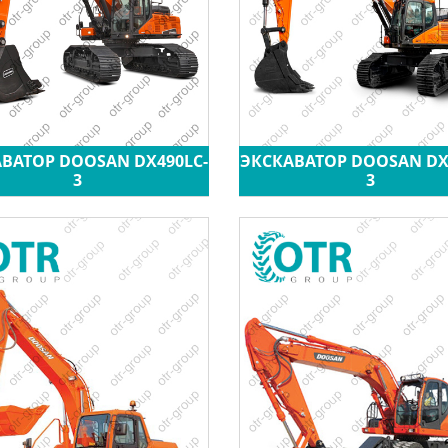
ВАТОР DOOSAN DX490LC-
ЭКСКАВАТОР DOOSAN DX
3
3