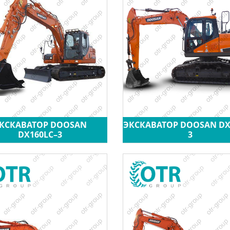
КСКАВАТОР DOOSAN
ЭКСКАВАТОР DOOSAN DX
DX160LC–3
3