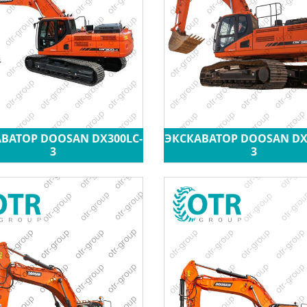
ВАТОР DOOSAN DX300LC-
ЭКСКАВАТОР DOOSAN DX
3
3