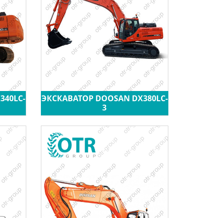
340LC-
ЭКСКАВАТОР DOOSAN DX380LC-
3