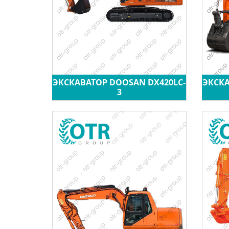
ЭКСКАВАТОР DOOSAN DX420LC-
ЭКСКА
3