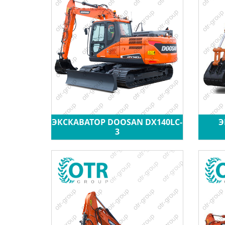
ЭКСКАВАТОР DOOSAN DX140LC-
Э
3