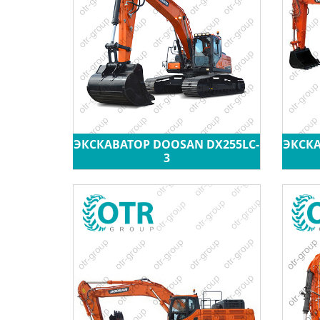
ЭКСКАВАТОР DOOSAN DX255LC-
ЭКСКА
3