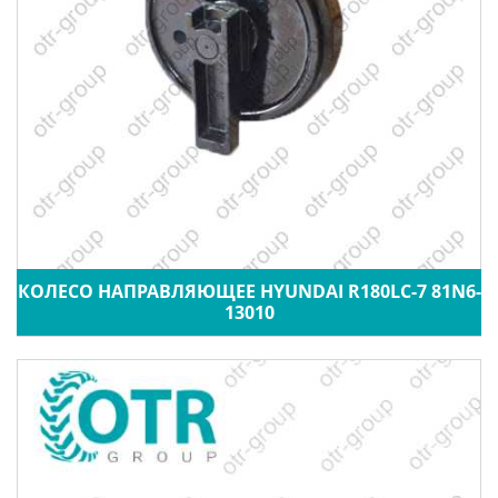
КОЛЕСО НАПРАВЛЯЮЩЕЕ HYUNDAI R180LC-7 81N6-
13010