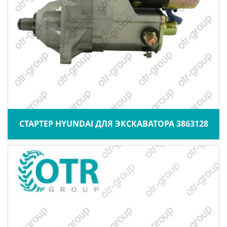
СТАРТЕР HYUNDAI ДЛЯ ЭКСКАВАТОРА 3863128