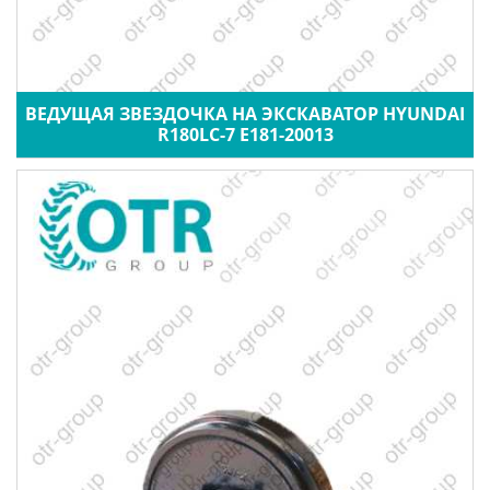
ВЕДУЩАЯ ЗВЕЗДОЧКА НА ЭКСКАВАТОР HYUNDAI
R180LC-7 E181-20013