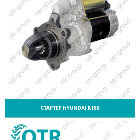
СТАРТЕР HYUNDAI R180