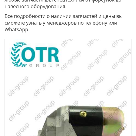
навесного оборудования.
Все подробности о наличии запчастей и цены вы
сможете узнать у менеджеров по телефону или
WhatsApp.