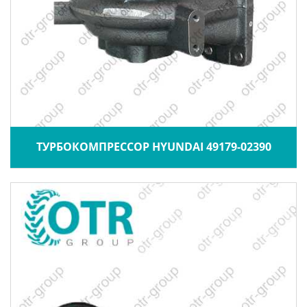
ТУРБОКОМПРЕССОР HYUNDAI 49179-02390