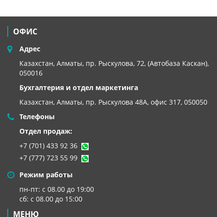
ОФИС
Адрес
Казахстан, Алматы, пр. Рыскулова, 72, (Автобаза Каскан),
050016
Бухгалтерия и отдел маркетинга
Казахстан, Алматы,
пр. Рыскулова 48А, офис 317, 050050
Телефоны
Отдел продаж:
+7 (701) 433 92 36
+7 (777) 723 55 99
Режим работы
пн-пт: с 08.00 до 19:00
сб: с 08.00 до 15:00
МЕНЮ