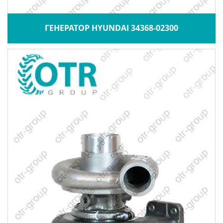
ГЕНЕРАТОР HYUNDAI 34368-02300