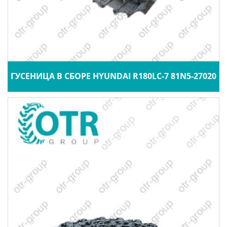
ГУСЕНИЦА В СБОРЕ HYUNDAI R180LC-7 81N5-27020