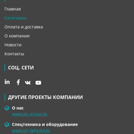
Главная
Категории
Оплата и доставка
О компании
Новости
Контакты
СОЦ. СЕТИ
ДРУГИЕ ПРОЕКТЫ КОМПАНИИ
О нас
www.otr-group.kz
Спецтехника и оборудование
www.otr-tehnika.kz