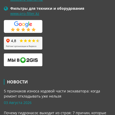
Фильтры для техники и оборудования
www.pro-filter.kz
НОВОСТИ
5 признаков износа ходовой части экскаватора: когда
ремонт откладывать уже нельзя
03 Августа 2026
Почему гидронасос выходит из строя: 7 причин, которые