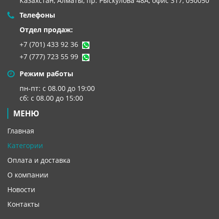
Казахстан, Алматы,
пр. Рыскулова 48А, офис 317, 050050
Телефоны
Отдел продаж:
+7 (701) 433 92 36
+7 (777) 723 55 99
Режим работы
пн-пт: с 08.00 до 19:00
сб: с 08.00 до 15:00
МЕНЮ
Главная
Категории
Оплата и доставка
О компании
Новости
Контакты