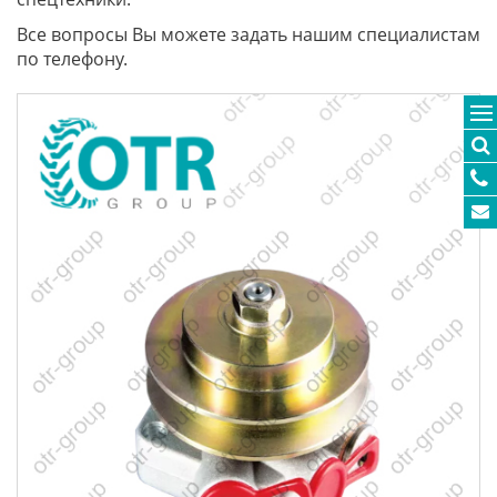
Все вопросы Вы можете задать нашим специалистам
по телефону.