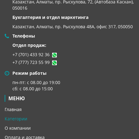
Казахстан, Алматы, пр. Рыскулова, 72, (Автобаза Каскан),
050016
Бухгалтерия и отдел маркетинга
Казахстан, Алматы,
пр. Рыскулова 48А, офис 317, 050050
Телефоны
Отдел продаж:
+7 (701) 433 92 36
+7 (777) 723 55 99
Режим работы
пн-пт: с 08.00 до 19:00
сб: с 08.00 до 15:00
МЕНЮ
Главная
Категории
О компании
Оплата и доставка