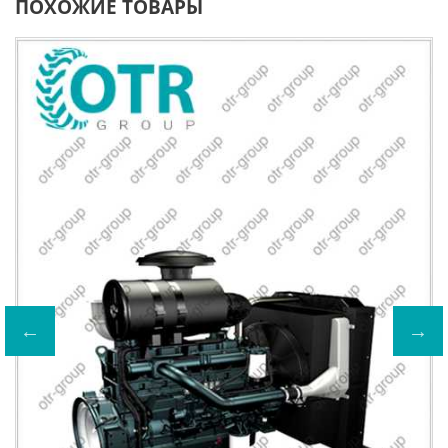
ПОХОЖИЕ ТОВАРЫ