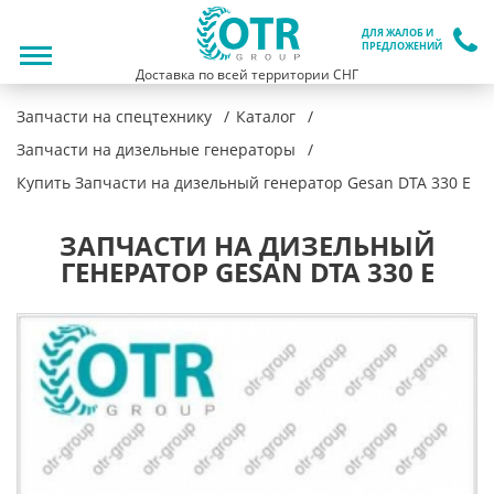
ДЛЯ ЖАЛОБ И
ПРЕДЛОЖЕНИЙ
Доставка по всей территории СНГ
Запчасти на спецтехнику
Каталог
Запчасти на дизельные генераторы
Купить Запчасти на дизельный генератор Gesan DTA 330 E
ЗАПЧАСТИ НА ДИЗЕЛЬНЫЙ
ГЕНЕРАТОР GESAN DTA 330 E