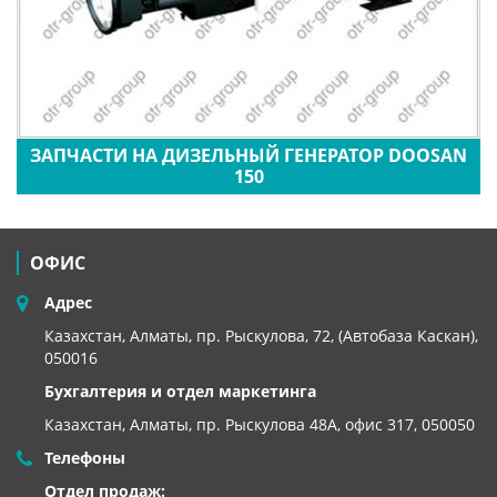
ЗАПЧАСТИ НА ДИЗЕЛЬНЫЙ ГЕНЕРАТОР DOOSAN
150
ОФИС
Адрес
Казахстан, Алматы, пр. Рыскулова, 72, (Автобаза Каскан),
050016
Бухгалтерия и отдел маркетинга
Казахстан, Алматы,
пр. Рыскулова 48А, офис 317, 050050
Телефоны
Отдел продаж: