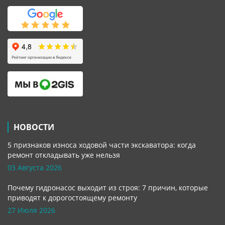
НОВОСТИ
5 признаков износа ходовой части экскаватора: когда
ремонт откладывать уже нельзя
03 Августа 2026
Почему гидронасос выходит из строя: 7 причин, которые
приводят к дорогостоящему ремонту
27 Июля 2026