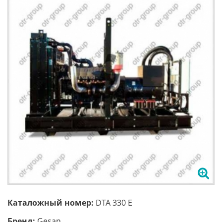
Каталожный номер:
DTA 330 E
Бренд:
Gesan