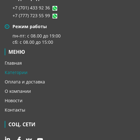
+7 (701) 433 92 36
+7 (777) 723 55 99
Режим работы
пн-пт: с 08.00 до 19:00
сб: с 08.00 до 15:00
МЕНЮ
Главная
Категории
Оплата и доставка
О компании
Новости
Контакты
СОЦ. СЕТИ