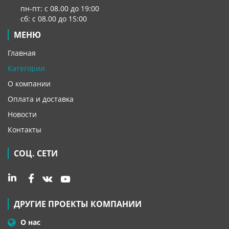
пн-пт: с 08.00 до 19:00
сб: с 08.00 до 15:00
МЕНЮ
Главная
Категории
О компании
Оплата и доставка
Новости
Контакты
СОЦ. СЕТИ
ДРУГИЕ ПРОЕКТЫ КОМПАНИИ
О нас