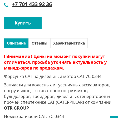
+7 701 433 92 36
Купить
Описание
Отзывы
Характеристика
! Внимание ! Цены на момент покупки могут
отличаться, просьба уточнять актуальность у
менеджеров по продажам.
Форсунка CAT на дизельный мотор CAT 7C-0344
Запчасти для колесных и гусеничных экскаваторов,
погрузчиков, экскаваторов погрузчиков,
бульдозеров, грейдеров, дизельных генераторов и
прочей спецтехнике CAT (CATERPILLAR) от компании
OTR
GROUP
Номер запчасти CAT: 7C-0344