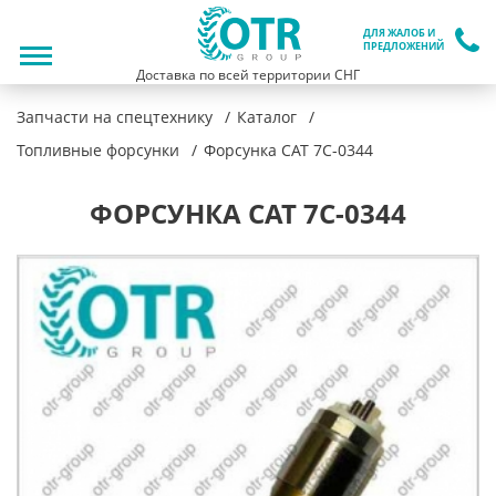
ДЛЯ ЖАЛОБ И
ПРЕДЛОЖЕНИЙ
Доставка по всей территории СНГ
Запчасти на спецтехнику
Каталог
Топливные форсунки
Форсунка CAT 7C-0344
ФОРСУНКА CAT 7C-0344