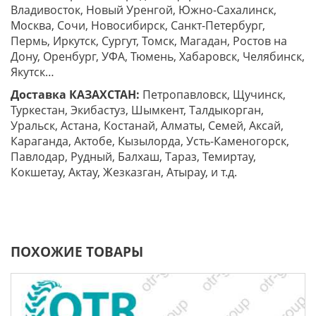
Владивосток, Новый Уренгой, Южно-Сахалинск,
Москва, Сочи, Новосибирск, Санкт-Петербург,
Пермь, Иркутск, Сургут, Томск, Магадан, Ростов на
Дону, Оренбург, УФА, Тюмень, Хабаровск, Челябинск,
Якутск…
Доставка КАЗАХСТАН:
Петропавловск, Щучинск,
Туркестан, Экибастуз, Шымкент, Талдыкорган,
Уральск, Астана, Костанай, Алматы, Семей, Аксай,
Караганда, Актобе, Кызылорда, Усть-Каменогорск,
Павлодар, Рудный, Балхаш, Тараз, Темиртау,
Кокшетау, Актау, Жезказган, Атырау, и т.д.
ПОХОЖИЕ ТОВАРЫ