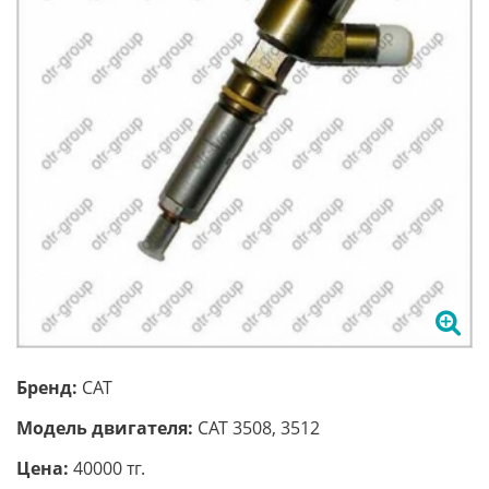
Бренд:
CAT
Модель двигателя:
CAT 3508, 3512
Цена:
40000 тг.