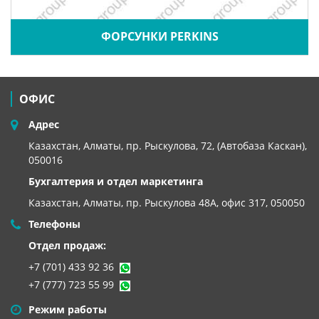
ФОРСУНКИ PERKINS
ОФИС
Адрес
Казахстан, Алматы, пр. Рыскулова, 72, (Автобаза Каскан),
050016
Бухгалтерия и отдел маркетинга
Казахстан, Алматы,
пр. Рыскулова 48А, офис 317, 050050
Телефоны
Отдел продаж:
+7 (701) 433 92 36
+7 (777) 723 55 99
Режим работы