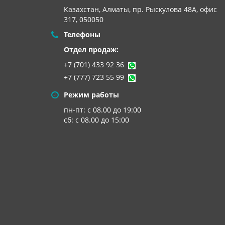
Казахстан, Алматы,
пр. Рыскулова 48А, офис
317, 050050
Телефоны
Отдел продаж:
+7 (701) 433 92 36
+7 (777) 723 55 99
Режим работы
пн-пт: с 08.00 до 19:00
сб: с 08.00 до 15:00