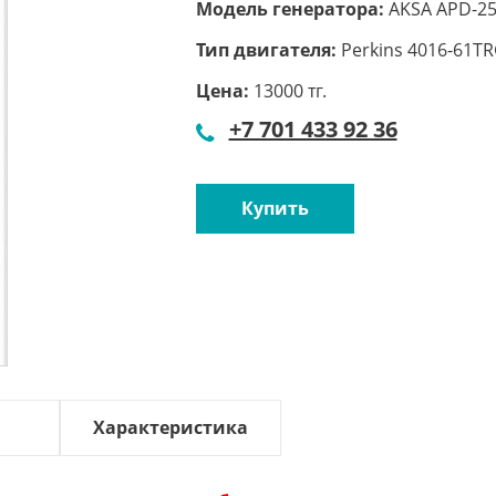
Модель генератора:
AKSA APD-2
Тип двигателя:
Perkins 4016-61T
Цена:
13000 тг.
+7 701 433 92 36
Купить
Характеристика