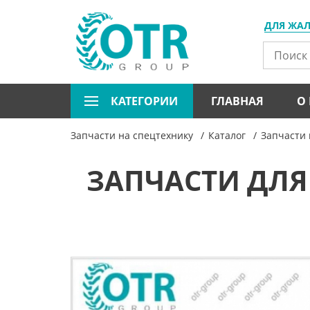
ДЛЯ ЖА
КАТЕГОРИИ
ГЛАВНАЯ
О
Запчасти на спецтехнику
Каталог
Запчасти
ЗАПЧАСТИ ДЛЯ