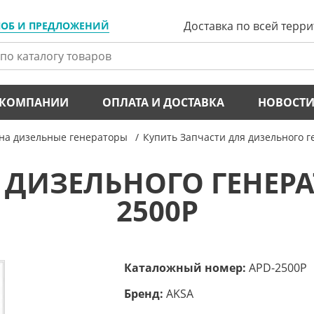
Доставка по всей терр
ЛОБ И ПРЕДЛОЖЕНИЙ
 КОМПАНИИ
ОПЛАТА И ДОСТАВКА
НОВОСТ
 на дизельные генераторы
Купить Запчасти для дизельного 
 ДИЗЕЛЬНОГО ГЕНЕРАТ
2500P
Каталожный номер:
APD-2500P
Бренд:
AKSA