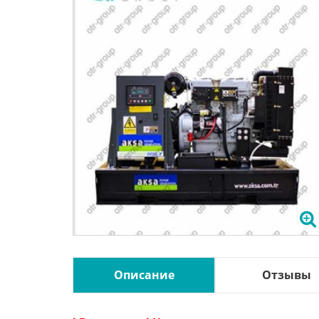
Описание
Отзывы