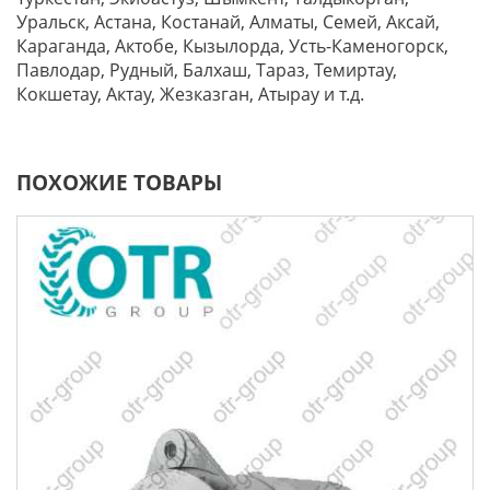
Уральск, Астана, Костанай, Алматы, Семей, Аксай,
Караганда, Актобе, Кызылорда, Усть-Каменогорск,
Павлодар, Рудный, Балхаш, Тараз, Темиртау,
Кокшетау, Актау, Жезказган, Атырау и т.д.
ПОХОЖИЕ ТОВАРЫ