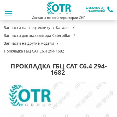
ДЛЯ ЖАЛОБ И
ПРЕДЛОЖЕНИЙ
Доставка по всей территории СНГ
Запчасти на спецтехнику
Каталог
Запчасти для экскаватора Caterpillar
Запчасти на другие модели
Прокладка ГБЦ CAT С6.4 294-1682
ПРОКЛАДКА ГБЦ CAT С6.4 294-
1682