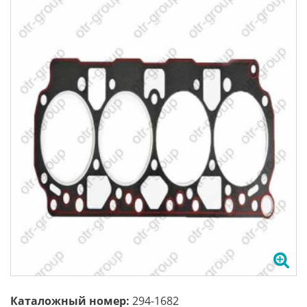
Каталожный номер:
294-1682