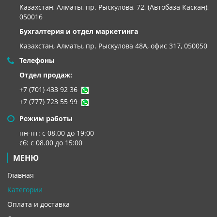
Казахстан, Алматы, пр. Рыскулова, 72, (Автобаза Каскан),
050016
Бухгалтерия и отдел маркетинга
Казахстан, Алматы,
пр. Рыскулова 48А, офис 317, 050050
Телефоны
Отдел продаж:
+7 (701) 433 92 36
+7 (777) 723 55 99
Режим работы
пн-пт: с 08.00 до 19:00
сб: с 08.00 до 15:00
МЕНЮ
Главная
Категории
Оплата и доставка