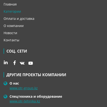
Главная
Категории
Оплата и доставка
О компании
Новости
Контакты
СОЦ. СЕТИ
ДРУГИЕ ПРОЕКТЫ КОМПАНИИ
О нас
www.otr-group.kz
Спецтехника и оборудование
www.otr-tehnika.kz