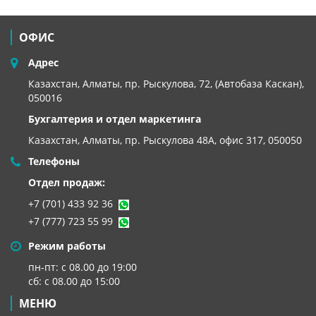
ОФИС
Адрес
Казахстан, Алматы, пр. Рыскулова, 72, (Автобаза Каскан),
050016
Бухгалтерия и отдел маркетинга
Казахстан, Алматы,
пр. Рыскулова 48А, офис 317, 050050
Телефоны
Отдел продаж:
+7 (701) 433 92 36
+7 (777) 723 55 99
Режим работы
пн-пт: с 08.00 до 19:00
сб: с 08.00 до 15:00
МЕНЮ