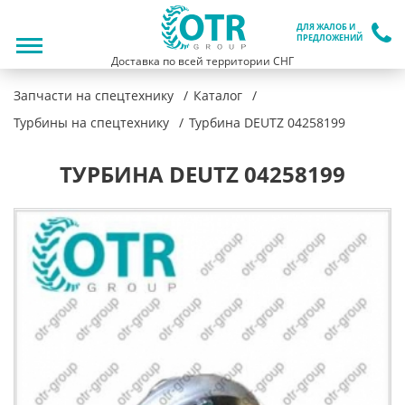
ДЛЯ ЖАЛОБ И
ПРЕДЛОЖЕНИЙ
Доставка по всей территории СНГ
Запчасти на спецтехнику
Каталог
Турбины на спецтехнику
Турбина DEUTZ 04258199
ТУРБИНА DEUTZ 04258199