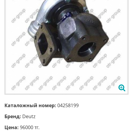
Каталожный номер:
04258199
Бренд:
Deutz
Цена:
96000 тг.