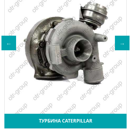
ТУРБИНА CATERPILLAR