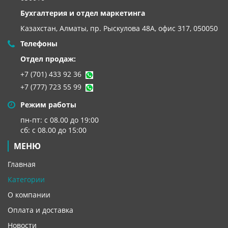
Бухгалтерия и отдел маркетинга
Казахстан, Алматы,
пр. Рыскулова 48А, офис 317, 050050
Телефоны
Отдел продаж:
+7 (701) 433 92 36
+7 (777) 723 55 99
Режим работы
пн-пт: с 08.00 до 19:00
сб: с 08.00 до 15:00
МЕНЮ
Главная
Категории
О компании
Оплата и доставка
Новости