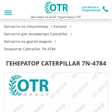
ДЛЯ ЖАЛОБ И
ПРЕДЛОЖЕНИЙ
Доставка по всей территории СНГ
Запчасти на спецтехнику
Каталог
Запчасти для экскаватора Caterpillar
Запчасти на другие модели
Генератор Caterpillar 7N-4784
ГЕНЕРАТОР CATERPILLAR 7N-4784