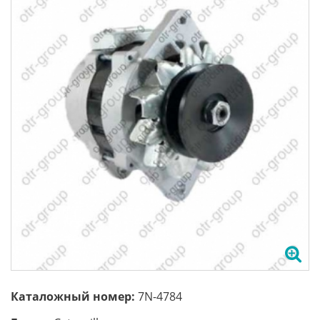
Каталожный номер:
7N-4784