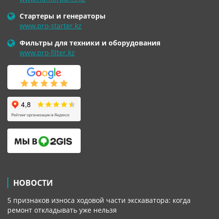
Стартеры и генераторы
www.pro-starter.kz
Фильтры для техники и оборудования
www.pro-filter.kz
НОВОСТИ
5 признаков износа ходовой части экскаватора: когда
ремонт откладывать уже нельзя