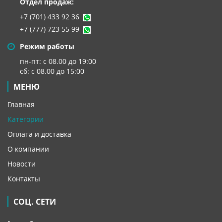
Отдел продаж:
+7 (701) 433 92 36
+7 (777) 723 55 99
Режим работы
пн-пт: с 08.00 до 19:00
сб: с 08.00 до 15:00
МЕНЮ
Главная
Категории
Оплата и доставка
О компании
Новости
Контакты
СОЦ. СЕТИ