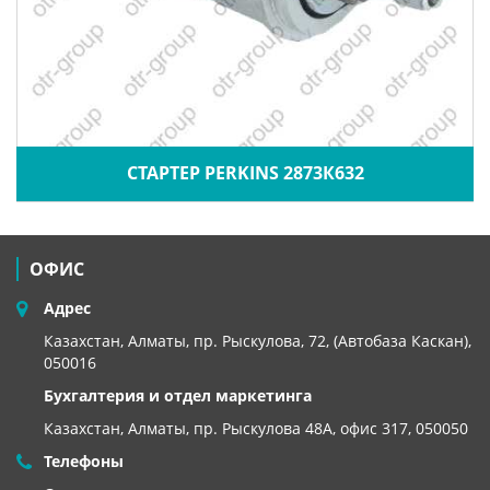
СТАРТЕР PERKINS 2873К632
ОФИС
Адрес
Казахстан, Алматы, пр. Рыскулова, 72, (Автобаза Каскан),
050016
Бухгалтерия и отдел маркетинга
Казахстан, Алматы,
пр. Рыскулова 48А, офис 317, 050050
Телефоны