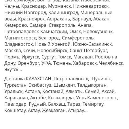
Челны, Краснодар, Мурманск, Нижневартовск,
Нижний Новгород, Калининград, Минеральные
воды, Красноярск, Астрахань, Барнаул, Абакан,
Кемерово, Самара, Ставрополь, Анапа,
Петропавловск-Камчатский, Омск, Новокузнецк,
Магнитогорск, Белгород, Симферополь,
Владивосток, Новый Уренгой, Южно-Сахалинск,
Москва, Сочи, Новосибирск, Санкт-Петербург,
Пермь, Иркутск, Сургут, Томск, Магадан, Ростов на
Дону, Оренбург, УФА, Тюмень, Хабаровск, Челябинск,
Якутск…
Доставка КАЗАХСТАН: Петропавловск, Щучинск,
Туркестан, Экибастуз, Шымкент, Талдыкорган,
Уральск, Астана, Костанай, Алматы, Семей, Аксай,
Караганда, Актобе, Кызылорда, Усть-Каменогорск,
Павлодар, Рудный, Балхаш, Тараз, Темиртау,
Кокшетау, Актау, Жезказган, Атырау…