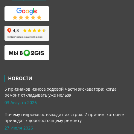
НОВОСТИ
5 признаков износа ходовой части экскаватора: когда
ремонт откладывать уже нельзя
03 Августа 2026
Почему гидронасос выходит из строя: 7 причин, которые
приводят к дорогостоящему ремонту
27 Июля 2026