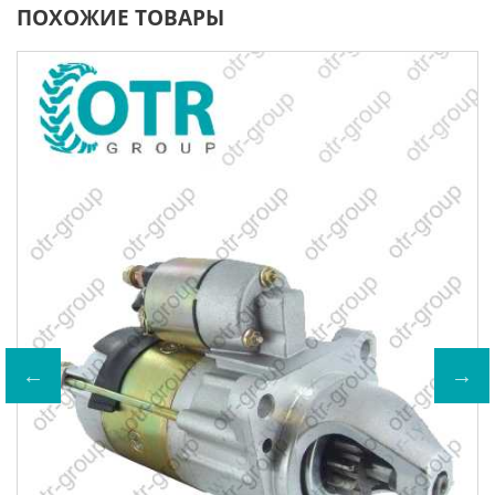
ПОХОЖИЕ ТОВАРЫ