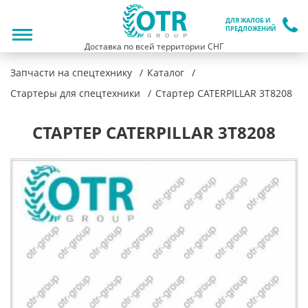
ДЛЯ ЖАЛОБ И
ПРЕДЛОЖЕНИЙ
Доставка по всей территории СНГ
Запчасти на спецтехнику
Каталог
Стартеры для спецтехники
Стартер CATERPILLAR 3T8208
СТАРТЕР CATERPILLAR 3T8208