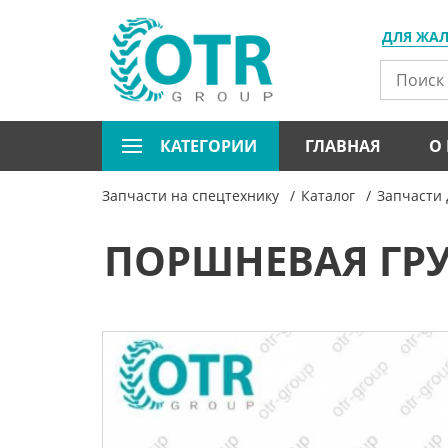
ДЛЯ ЖА
КАТЕГОРИИ
ГЛАВНАЯ
О
Запчасти на спецтехнику
Каталог
Запчасти 
ПОРШНЕВАЯ ГРУП