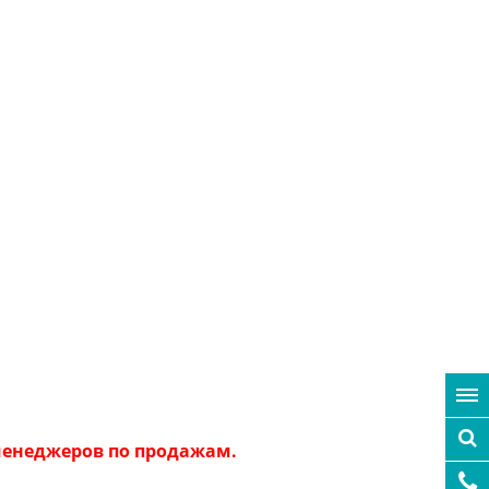
 менеджеров по продажам.