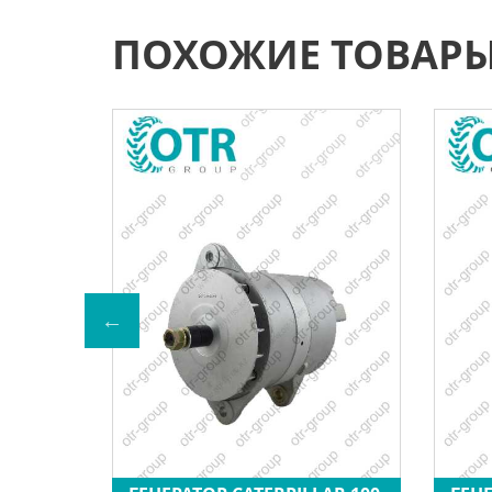
ПОХОЖИЕ ТОВАР