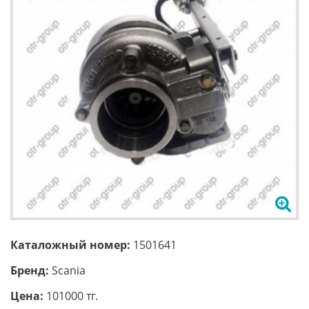
Каталожный номер:
1501641
Бренд:
Scania
Цена:
101000 тг.