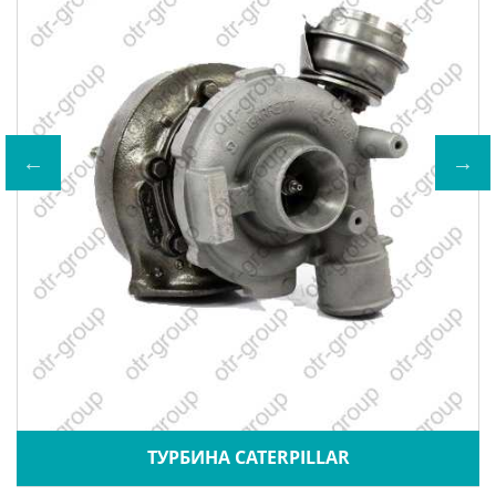
ТУРБИНА CATERPILLAR