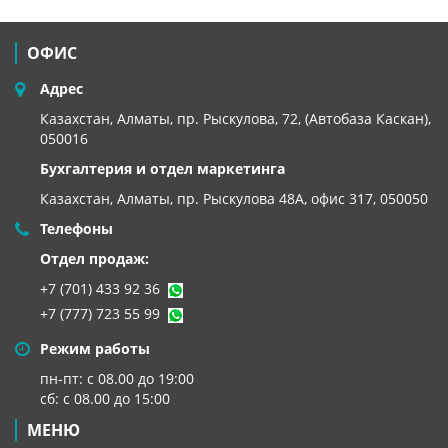
ОФИС
Адрес
Казахстан, Алматы, пр. Рыскулова, 72, (Автобаза Каскан),
050016
Бухгалтерия и отдел маркетинга
Казахстан, Алматы,
пр. Рыскулова 48А, офис 317, 050050
Телефоны
Отдел продаж:
+7 (701) 433 92 36
+7 (777) 723 55 99
Режим работы
пн-пт: с 08.00 до 19:00
сб: с 08.00 до 15:00
МЕНЮ