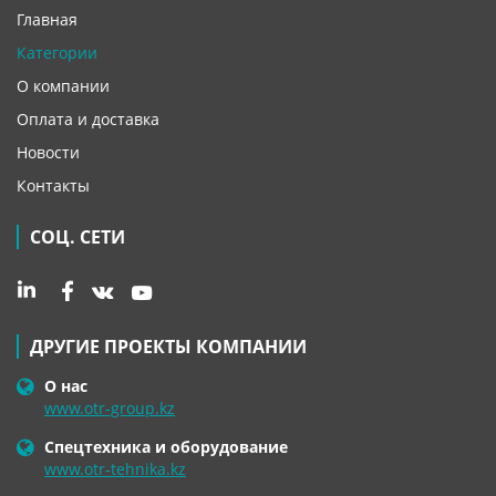
Главная
Категории
О компании
Оплата и доставка
Новости
Контакты
СОЦ. СЕТИ
ДРУГИЕ ПРОЕКТЫ КОМПАНИИ
О нас
www.otr-group.kz
Спецтехника и оборудование
www.otr-tehnika.kz