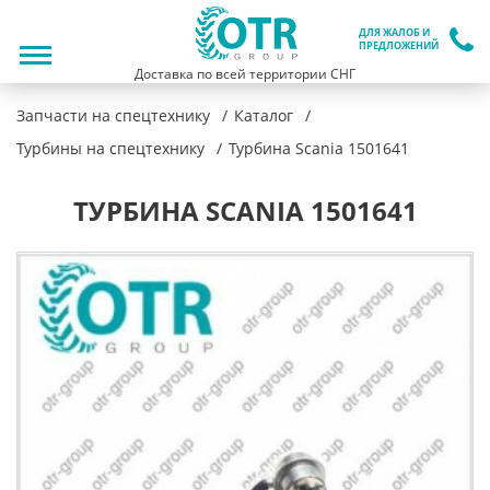
ДЛЯ ЖАЛОБ И
ПРЕДЛОЖЕНИЙ
Доставка по всей территории СНГ
Запчасти на спецтехнику
Каталог
Турбины на спецтехнику
Турбина Scania 1501641
ТУРБИНА SCANIA 1501641