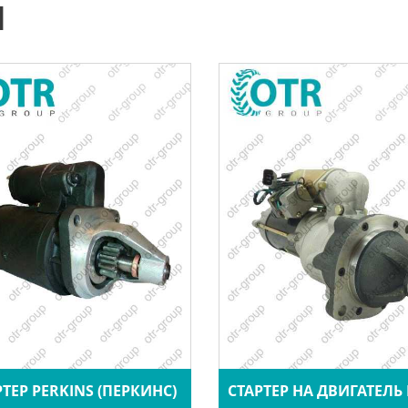
Ы
РТЕР PERKINS (ПЕРКИНС)
СТАРТЕР НА ДВИГАТЕЛЬ 