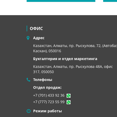
ОФИС
Адрес
Казахстан, Алматы, пр. Рыскулова, 72, (Автоба
Каскан), 050016
Бухгалтерия и отдел маркетинга
Казахстан, Алматы,
пр. Рыскулова 48А, офис
317, 050050
Телефоны
Отдел продаж:
+7 (701) 433 92 36
+7 (777) 723 55 99
Режим работы