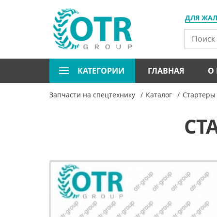
ДЛЯ ЖА
КАТЕГОРИИ
ГЛАВНАЯ
О
Запчасти на спецтехнику
Каталог
Стартеры 
СТА