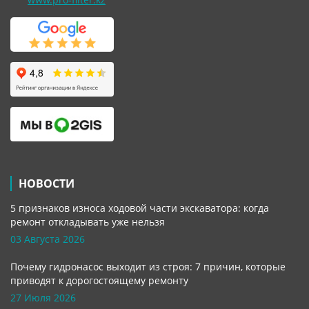
НОВОСТИ
5 признаков износа ходовой части экскаватора: когда
ремонт откладывать уже нельзя
03 Августа 2026
Почему гидронасос выходит из строя: 7 причин, которые
приводят к дорогостоящему ремонту
27 Июля 2026