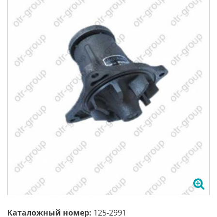
Каталожный номер:
125-2991