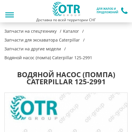
ДЛЯ ЖАЛОБ И
ПРЕДЛОЖЕНИЙ
Доставка по всей территории СНГ
Запчасти на спецтехнику
Каталог
Запчасти для экскаватора Caterpillar
Запчасти на другие модели
Водяной насос (помпа) Caterpillar 125-2991
ВОДЯНОЙ НАСОС (ПОМПА)
CATERPILLAR 125-2991