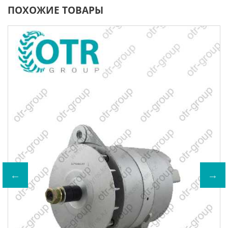
ПОХОЖИЕ ТОВАРЫ