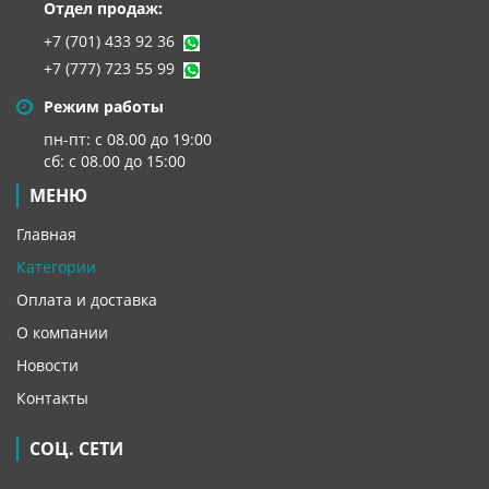
Отдел продаж:
+7 (701) 433 92 36
+7 (777) 723 55 99
Режим работы
пн-пт: с 08.00 до 19:00
сб: с 08.00 до 15:00
МЕНЮ
Главная
Категории
Оплата и доставка
О компании
Новости
Контакты
СОЦ. СЕТИ