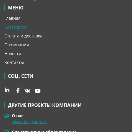
МЕНЮ
Главная
Категории
Оплата и доставка
О компании
Новости
Контакты
СОЦ. СЕТИ
ДРУГИЕ ПРОЕКТЫ КОМПАНИИ
О нас
www.otr-group.kz
Спецтехника и оборудование