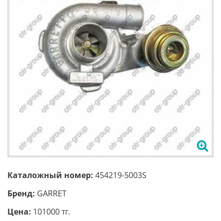
Каталожный номер:
454219-5003S
Бренд:
GARRET
Цена:
101000 тг.