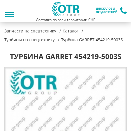
ДЛЯ ЖАЛОБ И
ПРЕДЛОЖЕНИЙ
Доставка по всей территории СНГ
Запчасти на спецтехнику
Каталог
Турбины на спецтехнику
Турбина GARRET 454219-5003S
ТУРБИНА GARRET 454219-5003S