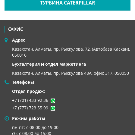
ТУРБИНА CATERPILLAR
ОФИС
Адрес
Казахстан, Алматы, пр. Рыскулова, 72, (Автобаза Каскан),
050016
Бухгалтерия и отдел маркетинга
Казахстан, Алматы,
пр. Рыскулова 48А, офис 317, 050050
Телефоны
Отдел продаж:
+7 (701) 433 92 36
+7 (777) 723 55 99
Режим работы
пн-пт: с 08.00 до 19:00
сб: с 08.00 до 15:00