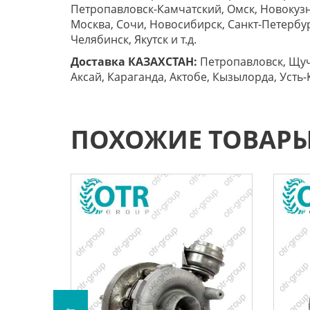
Петропавловск-Камчатский, Омск, Новокузн
Москва, Сочи, Новосибирск, Санкт-Петербург
Челябинск, Якутск и т.д.
Доставка КАЗАХСТАН:
Петропавловск, Щучи
Аксай, Караганда, Актобе, Кызылорда, Усть-
ПОХОЖИЕ ТОВАР