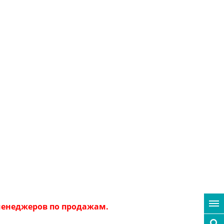
 менеджеров по продажам.