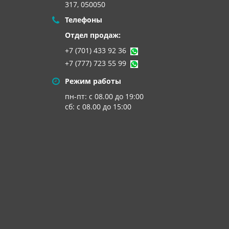
317, 050050
Телефоны
Отдел продаж:
+7 (701) 433 92 36
+7 (777) 723 55 99
Режим работы
пн-пт: с 08.00 до 19:00
сб: с 08.00 до 15:00