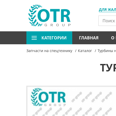
ДЛЯ ЖА
КАТЕГОРИИ
ГЛАВНАЯ
О
Запчасти на спецтехнику
Каталог
Турбины н
ТУ