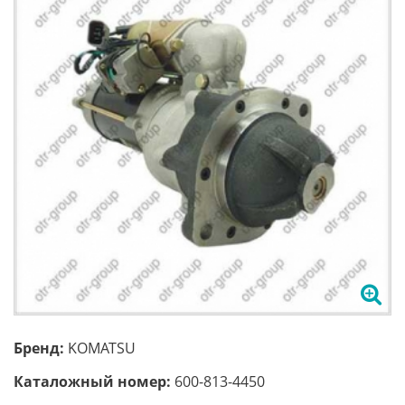
Бренд:
KOMATSU
Каталожный номер:
600-813-4450