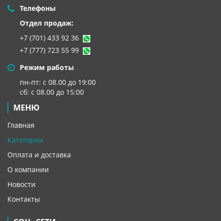
Телефоны
Отдел продаж:
+7 (701) 433 92 36
+7 (777) 723 55 99
Режим работы
пн-пт: с 08.00 до 19:00
сб: с 08.00 до 15:00
МЕНЮ
Главная
Категории
Оплата и доставка
О компании
Новости
Контакты