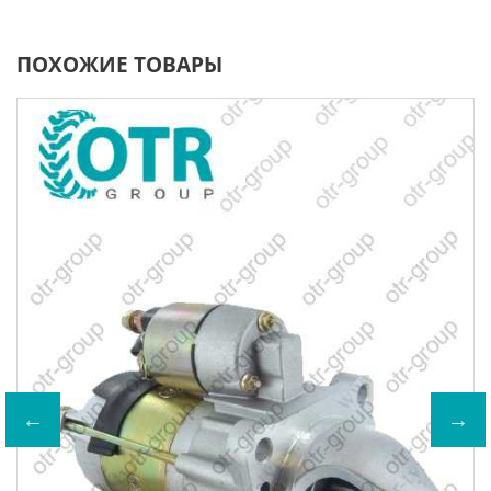
ПОХОЖИЕ ТОВАРЫ