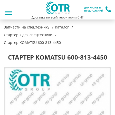
ДЛЯ ЖАЛОБ И
ПРЕДЛОЖЕНИЙ
Доставка по всей территории СНГ
Запчасти на спецтехнику
Каталог
Стартеры для спецтехники
Стартер KOMATSU 600-813-4450
СТАРТЕР KOMATSU 600-813-4450