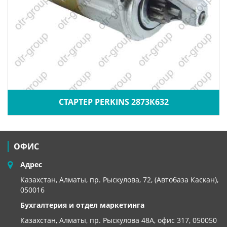
СТАРТЕР PERKINS 2873К632
ОФИС
Адрес
Казахстан, Алматы, пр. Рыскулова, 72, (Автобаза Каскан),
050016
Бухгалтерия и отдел маркетинга
Казахстан, Алматы,
пр. Рыскулова 48А, офис 317, 050050