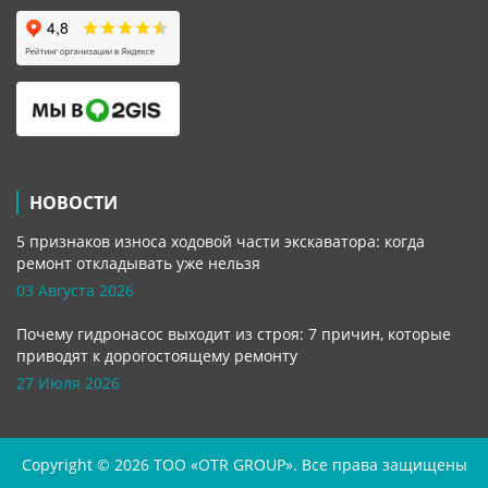
НОВОСТИ
5 признаков износа ходовой части экскаватора: когда
ремонт откладывать уже нельзя
03 Августа 2026
Почему гидронасос выходит из строя: 7 причин, которые
приводят к дорогостоящему ремонту
27 Июля 2026
Copyright © 2026 TOO «OTR GROUP». Все права защищены