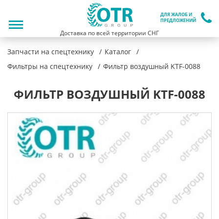
ДЛЯ ЖАЛОБ И
ПРЕДЛОЖЕНИЙ
Доставка по всей территории СНГ
Запчасти на спецтехнику
Каталог
Фильтры на спецтехнику
Фильтр воздушный KTF-0088
ФИЛЬТР ВОЗДУШНЫЙ KTF-0088