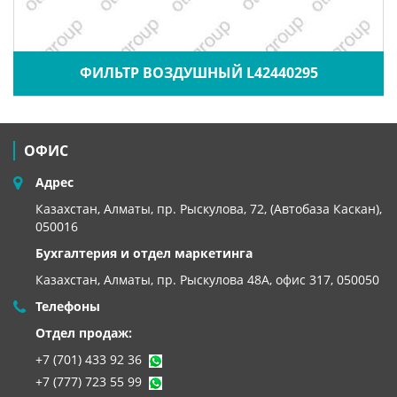
ФИЛЬТР ВОЗДУШНЫЙ L42440295
ОФИС
Адрес
Казахстан, Алматы, пр. Рыскулова, 72, (Автобаза Каскан),
050016
Бухгалтерия и отдел маркетинга
Казахстан, Алматы,
пр. Рыскулова 48А, офис 317, 050050
Телефоны
Отдел продаж:
+7 (701) 433 92 36
+7 (777) 723 55 99