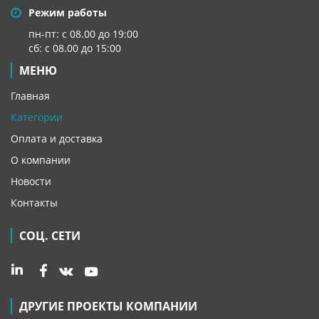
Режим работы
пн-пт: с 08.00 до 19:00
сб: с 08.00 до 15:00
МЕНЮ
Главная
Категории
Оплата и доставка
О компании
Новости
Контакты
СОЦ. СЕТИ
ДРУГИЕ ПРОЕКТЫ КОМПАНИИ