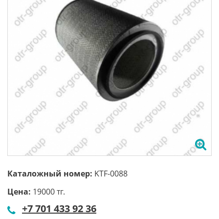
Каталожный номер:
KTF-0088
Цена:
19000 тг.
+7 701 433 92 36