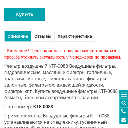
Купить
Описание
Отзывы
Характеристика
! Внимание ! Цены на момент покупки могут отличаться,
просьба уточнять актуальность у менеджеров по продажам.
Фильтр воздушный KTF-0088 Воздушные фильтры,
гидравлические, масляные фильтры топливные,
трансмиссионные, фильтры кабины, фильтры
салонные, фильтры охлаждающей жидкости,
фильтры кпп. Купить воздушные фильтры KTF-0088 в
Алматы, большой ассортимент в наличии
Парт номер:
KTF-0088
Применяемость: Воздушные фильтры KTF-0088
устанавливаются на спецтехнику, гусеничный