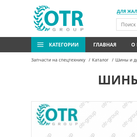
ДЛЯ ЖА
КАТЕГОРИИ
ГЛАВНАЯ
О
Запчасти на спецтехнику
Каталог
Шины и ди
ШИНЫ 