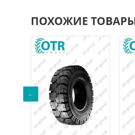
ПОХОЖИЕ ТОВАР