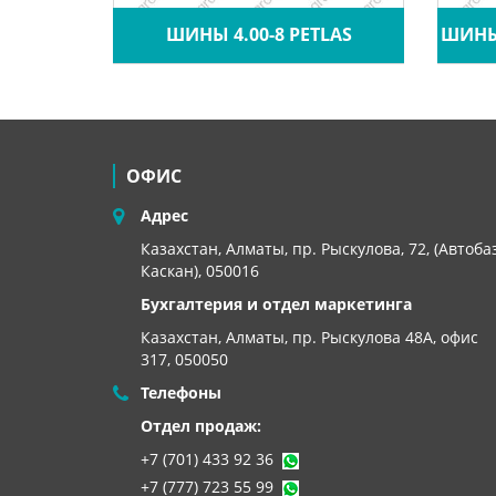
OMEGA
ШИНЫ 4.00-8 PETLAS
ШИНЫ 
ОФИС
Адрес
Казахстан, Алматы, пр. Рыскулова, 72, (Автоба
Каскан), 050016
Бухгалтерия и отдел маркетинга
Казахстан, Алматы,
пр. Рыскулова 48А, офис
317, 050050
Телефоны
Отдел продаж:
+7 (701) 433 92 36
+7 (777) 723 55 99