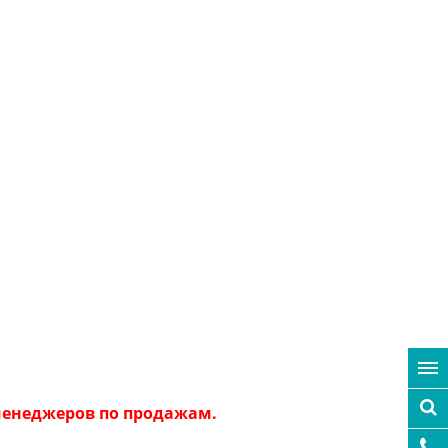
 менеджеров по продажам.