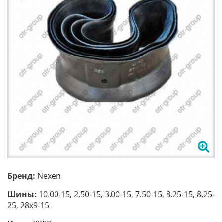
Бренд:
Nexen
Шины:
10.00-15, 2.50-15, 3.00-15, 7.50-15, 8.25-15, 8.25-
25, 28x9-15