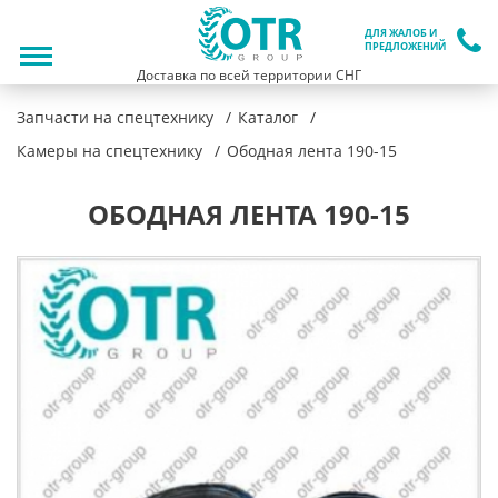
ДЛЯ ЖАЛОБ И
ПРЕДЛОЖЕНИЙ
Доставка по всей территории СНГ
Запчасти на спецтехнику
Каталог
Камеры на спецтехнику
Ободная лента 190-15
ОБОДНАЯ ЛЕНТА 190-15