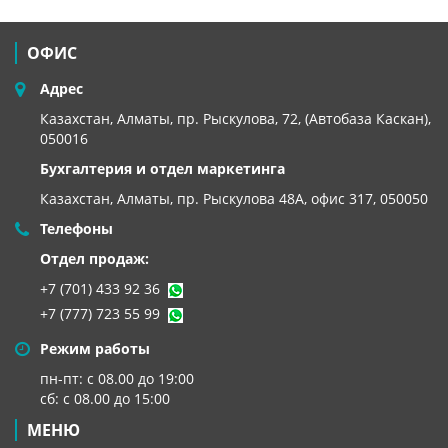
ОФИС
Адрес
Казахстан, Алматы, пр. Рыскулова, 72, (Автобаза Каскан),
050016
Бухгалтерия и отдел маркетинга
Казахстан, Алматы,
пр. Рыскулова 48А, офис 317, 050050
Телефоны
Отдел продаж:
+7 (701) 433 92 36
+7 (777) 723 55 99
Режим работы
пн-пт: с 08.00 до 19:00
сб: с 08.00 до 15:00
МЕНЮ