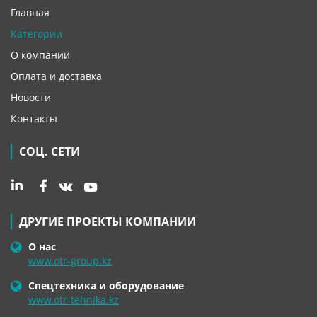
Главная
Категории
О компании
Оплата и доставка
Новости
Контакты
СОЦ. СЕТИ
ДРУГИЕ ПРОЕКТЫ КОМПАНИИ
О нас
www.otr-group.kz
Спецтехника и оборудование
www.otr-tehnika.kz