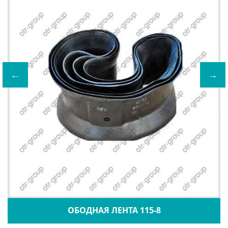
ОБОДНАЯ ЛЕНТА 115-8