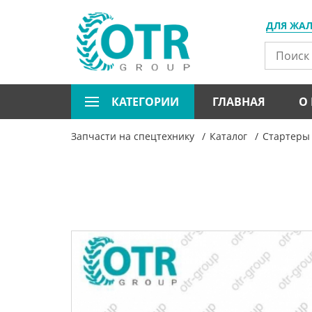
ДЛЯ ЖА
КАТЕГОРИИ
ГЛАВНАЯ
О
Запчасти на спецтехнику
Каталог
Стартеры 