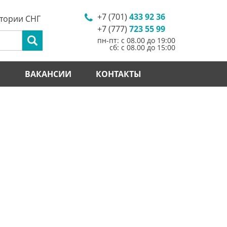
+7 (701)
433 92 36
итории СНГ
+7 (777)
723 55 99
пн-пт: с 08.00 до 19:00
сб: с 08.00 до 15:00
И
ВАКАНСИИ
КОНТАКТЫ