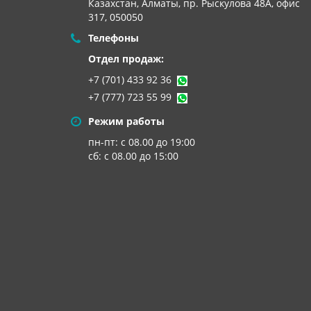
Казахстан, Алматы,
пр. Рыскулова 48А, офис
317, 050050
Телефоны
Отдел продаж:
+7 (701) 433 92 36
+7 (777) 723 55 99
Режим работы
пн-пт: с 08.00 до 19:00
сб: с 08.00 до 15:00