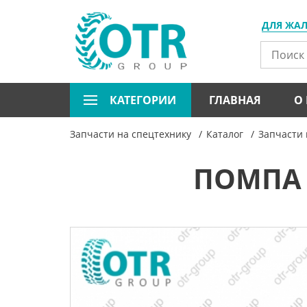
ДЛЯ ЖА
КАТЕГОРИИ
ГЛАВНАЯ
О
Запчасти на спецтехнику
Каталог
Запчасти 
ПОМПА 