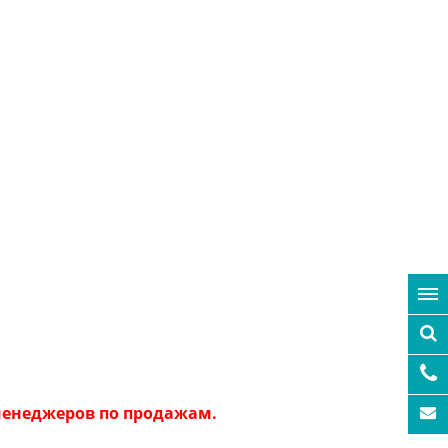
 менеджеров по продажам.