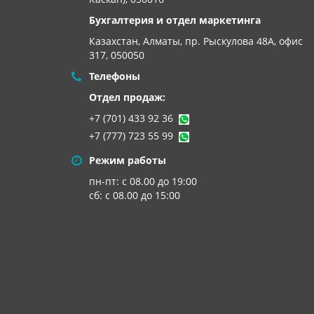
Бухгалтерия и отдел маркетинга
Казахстан, Алматы,
пр. Рыскулова 48А, офис
317, 050050
Телефоны
Отдел продаж:
+7 (701) 433 92 36
+7 (777) 723 55 99
Режим работы
пн-пт: с 08.00 до 19:00
сб: с 08.00 до 15:00