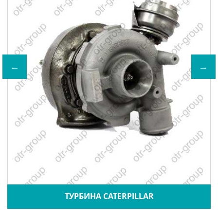
ТУРБИНА CATERPILLAR