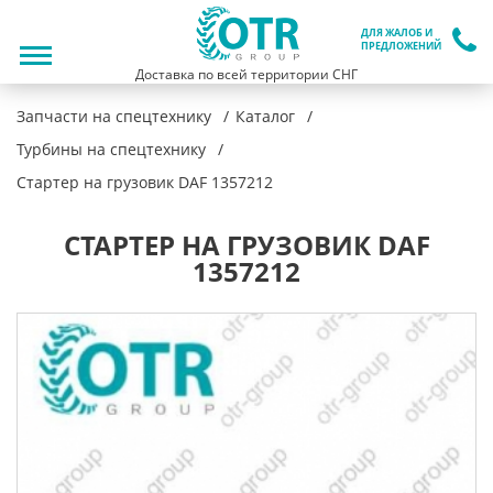
ДЛЯ ЖАЛОБ И
ПРЕДЛОЖЕНИЙ
Доставка по всей территории СНГ
Запчасти на спецтехнику
Каталог
Турбины на спецтехнику
Стартер на грузовик DAF 1357212
СТАРТЕР НА ГРУЗОВИК DAF
1357212