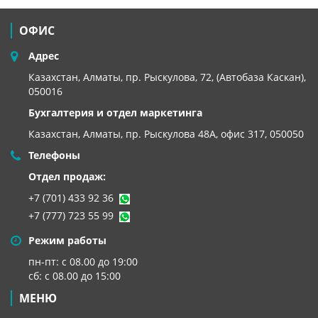
ОФИС
Адрес
Казахстан, Алматы, пр. Рыскулова, 72, (Автобаза Каскан),
050016
Бухгалтерия и отдел маркетинга
Казахстан, Алматы,
пр. Рыскулова 48А, офис 317, 050050
Телефоны
Отдел продаж:
+7 (701) 433 92 36
+7 (777) 723 55 99
Режим работы
пн-пт: с 08.00 до 19:00
сб: с 08.00 до 15:00
МЕНЮ