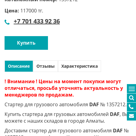
Цена:
117000 тг.
+7 701 433 92 36
Купить
Описание
Отзывы
Характеристика
! Внимание ! Цены на момент покупки могут
отличаться, просьба уточнять актуальность у
менеджеров по продажам.
Стартер для грузового автомобиля
DAF
№ 1357212.
Купить стартера для грузовых автомобилей
DAF
, Вы
можете с наших складов в городе Алматы.
Доставим стартер для грузового автомобиля
DAF
№