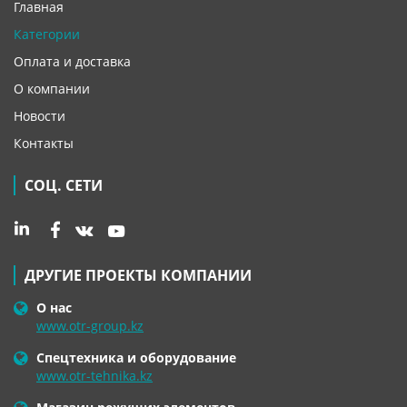
Главная
Категории
Оплата и доставка
О компании
Новости
Контакты
СОЦ. СЕТИ
ДРУГИЕ ПРОЕКТЫ КОМПАНИИ
О нас
www.otr-group.kz
Спецтехника и оборудование
www.otr-tehnika.kz