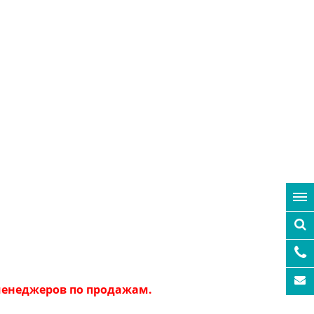
 менеджеров по продажам.