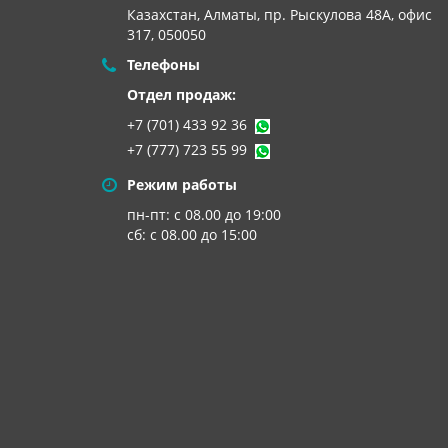
Казахстан, Алматы,
пр. Рыскулова 48А, офис
317, 050050
Телефоны
Отдел продаж:
+7 (701) 433 92 36
+7 (777) 723 55 99
Режим работы
пн-пт: с 08.00 до 19:00
сб: с 08.00 до 15:00