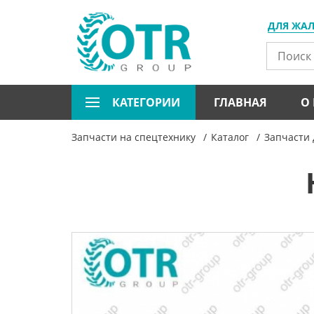
ДЛЯ ЖА
КАТЕГОРИИ
ГЛАВНАЯ
О
Запчасти на спецтехнику
Каталог
Запчасти 