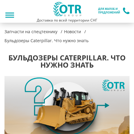
ДЛЯ ЖАЛОБ И
ПРЕДЛОЖЕНИЙ
Доставка по всей территории СНГ
Запчасти на спецтехнику
Новости
Бульдозеры Caterpillar. Что нужно знать
БУЛЬДОЗЕРЫ CATERPILLAR. ЧТО
НУЖНО ЗНАТЬ