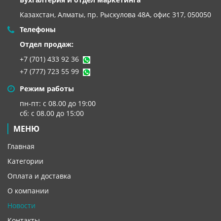
Казахстан, Алматы,
пр. Рыскулова 48А, офис 317, 050050
Телефоны
Отдел продаж:
+7 (701) 433 92 36
+7 (777) 723 55 99
Режим работы
пн-пт: с 08.00 до 19:00
сб: с 08.00 до 15:00
МЕНЮ
Главная
Категории
Оплата и доставка
О компании
Новости
Контакты