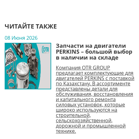
ЧИТАЙТЕ ТАКЖЕ
08 Июня 2026
Запчасти на двигатели
PERKINS – большой выбор
в наличии на складе
Компания OTR GROUP
предлагает комплектующие для
двигателей PERKINS с поставкой
по Казахстану. В ассортименте
представлены детали для
обслуживания, восстановления
и капитального ремонта
силовых установок, которые
широко используются на
строительной,
сельскохозяйственной,
дорожной и промышленной
технике.