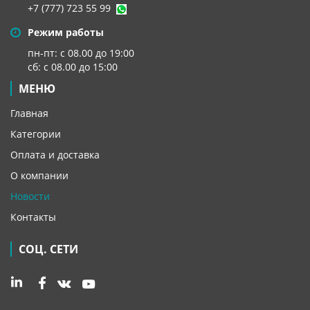
+7 (777) 723 55 99
Режим работы
пн-пт: с 08.00 до 19:00
сб: с 08.00 до 15:00
МЕНЮ
Главная
Категории
Оплата и доставка
О компании
Новости
Контакты
СОЦ. СЕТИ