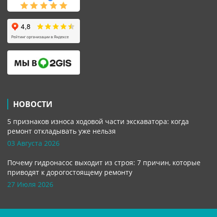
НОВОСТИ
5 признаков износа ходовой части экскаватора: когда
ремонт откладывать уже нельзя
03 Августа 2026
Почему гидронасос выходит из строя: 7 причин, которые
приводят к дорогостоящему ремонту
27 Июля 2026