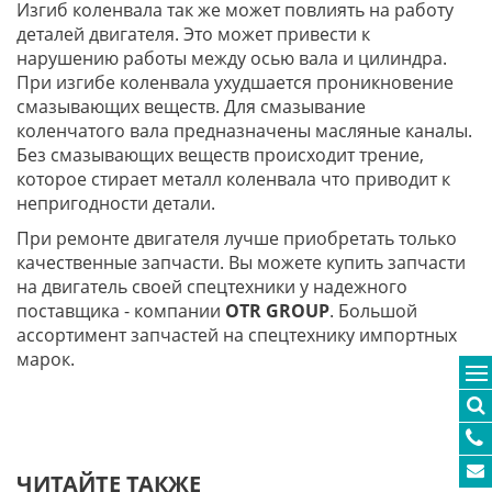
Изгиб коленвала так же может повлиять на работу
деталей двигателя. Это может привести к
нарушению работы между осью вала и цилиндра.
При изгибе коленвала ухудшается проникновение
смазывающих веществ. Для смазывание
коленчатого вала предназначены масляные каналы.
Без смазывающих веществ происходит трение,
которое стирает металл коленвала что приводит к
непригодности детали.
При ремонте двигателя лучше приобретать только
качественные запчасти. Вы можете купить запчасти
на двигатель своей спецтехники у надежного
поставщика - компании
OTR GROUP
. Большой
ассортимент запчастей на спецтехнику импортных
марок.
ЧИТАЙТЕ ТАКЖЕ