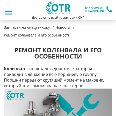
ДЛЯ ЖАЛОБ И
ПРЕДЛОЖЕНИЙ
Доставка по всей территории СНГ
Запчасти на спецтехнику
Новости
Ремонт коленвала и его особенности
РЕМОНТ КОЛЕНВАЛА И ЕГО
ОСОБЕННОСТИ
Коленвал
- это деталь в двигателе, которая
приводит в движение всю поршневую группу.
Поршни передают крутящий момент на маховик,
который тем самым вращает шестерни