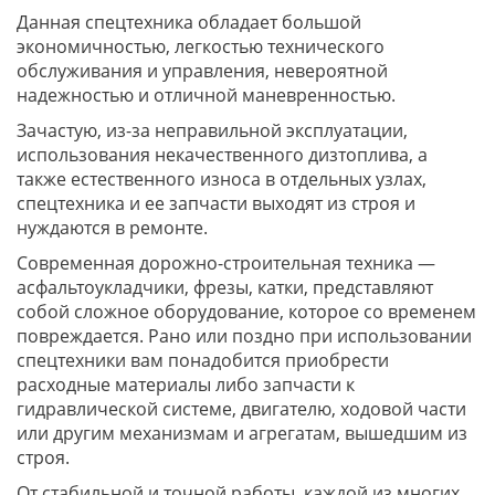
Данная спецтехника обладает большой
экономичностью, легкостью технического
обслуживания и управления, невероятной
надежностью и отличной маневренностью.
Зачастую, из-за неправильной эксплуатации,
использования некачественного дизтоплива, а
также естественного износа в отдельных узлах,
спецтехника и ее запчасти выходят из строя и
нуждаются в ремонте.
Современная дорожно-строительная техника —
асфальтоукладчики, фрезы, катки, представляют
собой сложное оборудование, которое со временем
повреждается. Рано или поздно при использовании
спецтехники вам понадобится приобрести
расходные материалы либо запчасти к
гидравлической системе, двигателю, ходовой части
или другим механизмам и агрегатам, вышедшим из
строя.
От стабильной и точной работы, каждой из многих