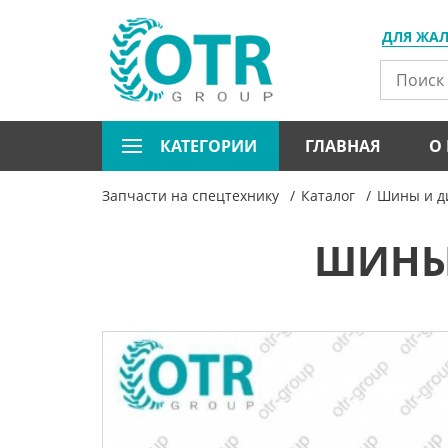
ДЛЯ ЖА
КАТЕГОРИИ
ГЛАВНАЯ
О
Запчасти на спецтехнику
Каталог
Шины и ди
ШИНЫ S