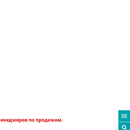
 менеджеров по продажам.