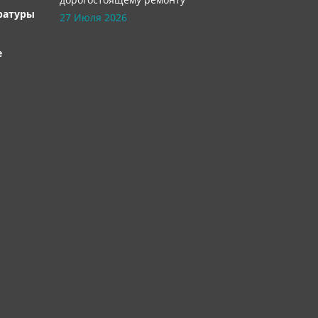
ратуры
27 Июля 2026
е