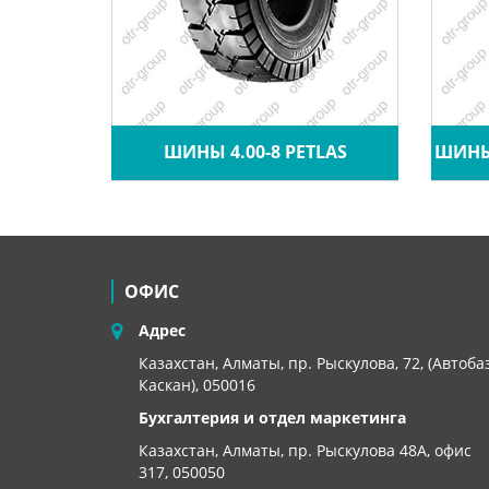
A CRANE
ШИНЫ 4.00-8 PETLAS
ШИНЫ 
ОФИС
Адрес
Казахстан, Алматы, пр. Рыскулова, 72, (Автоба
Каскан), 050016
Бухгалтерия и отдел маркетинга
Казахстан, Алматы,
пр. Рыскулова 48А, офис
317, 050050