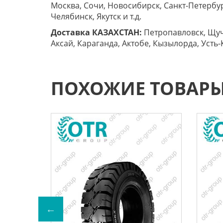
Москва, Сочи, Новосибирск, Санкт-Петербург
Челябинск, Якутск и т.д.
Доставка КАЗАХСТАН:
Петропавловск, Щучи
Аксай, Караганда, Актобе, Кызылорда, Усть-
ПОХОЖИЕ ТОВАР