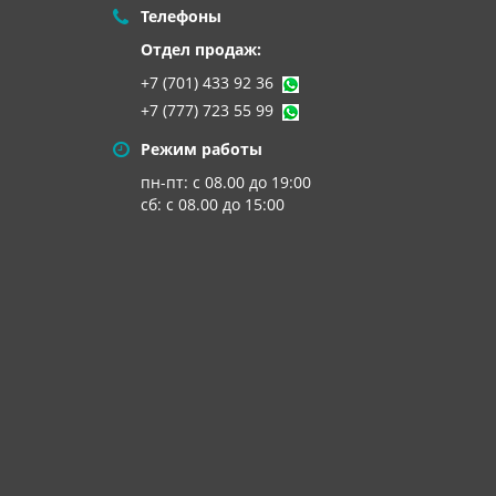
Телефоны
Отдел продаж:
+7 (701) 433 92 36
+7 (777) 723 55 99
Режим работы
пн-пт: с 08.00 до 19:00
сб: с 08.00 до 15:00