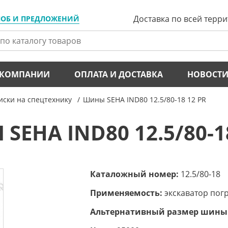
Доставка по всей терр
ЛОБ И ПРЕДЛОЖЕНИЙ
 КОМПАНИИ
ОПЛАТА И ДОСТАВКА
НОВОСТ
ски на спецтехнику
Шины SEHA IND80 12.5/80-18 12 PR
EHA IND80 12.5/80-1
Каталожный номер:
12.5/80-18
Применяемость:
экскаватор погр
Альтернативный размер шины