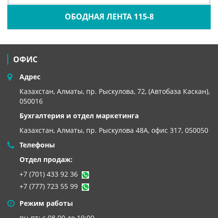
ОБОДНАЯ ЛЕНТА 115-8
ОФИС
Адрес
Казахстан, Алматы, пр. Рыскулова, 72, (Автобаза Каскан),
050016
Бухгалтерия и отдел маркетинга
Казахстан, Алматы,
пр. Рыскулова 48А, офис 317, 050050
Телефоны
Отдел продаж:
+7 (701) 433 92 36
+7 (777) 723 55 99
Режим работы
пн-пт: с 08.00 до 19:00