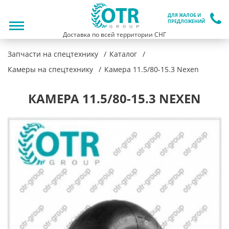
ДЛЯ ЖАЛОБ И
ПРЕДЛОЖЕНИЙ
Доставка по всей территории СНГ
Запчасти на спецтехнику
Каталог
Камеры на спецтехнику
Камера 11.5/80-15.3 Nexen
КАМЕРА 11.5/80-15.3 NEXEN