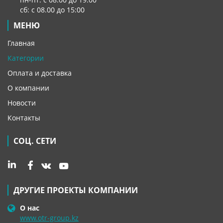
сб: с 08.00 до 15:00
МЕНЮ
Главная
Категории
Оплата и доставка
О компании
Новости
Контакты
СОЦ. СЕТИ
ДРУГИЕ ПРОЕКТЫ КОМПАНИИ
О нас
www.otr-group.kz