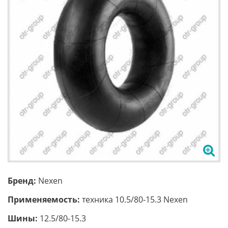
Бренд:
Nexen
Применяемость:
техника 10.5/80-15.3 Nexen
Шины:
12.5/80-15.3