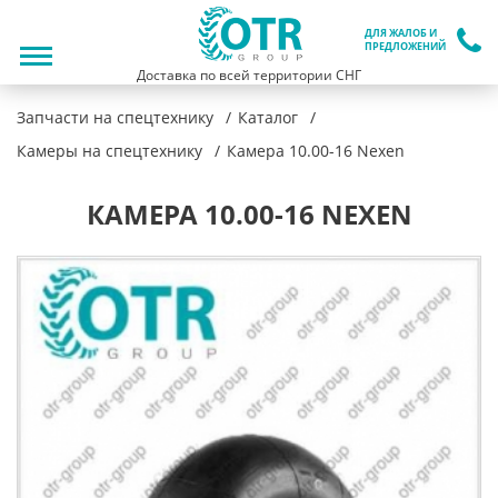
ДЛЯ ЖАЛОБ И
ПРЕДЛОЖЕНИЙ
Доставка по всей территории СНГ
Запчасти на спецтехнику
Каталог
Камеры на спецтехнику
Камера 10.00-16 Nexen
КАМЕРА 10.00-16 NEXEN