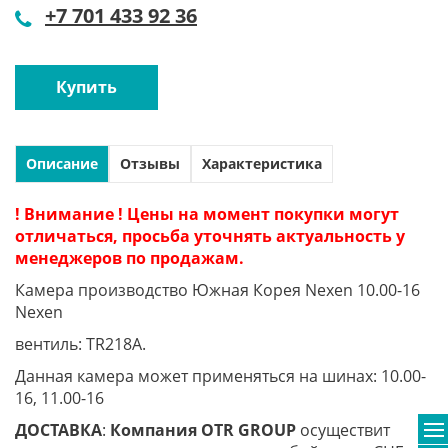
+7 701 433 92 36
Купить
Описание
Отзывы
Характеристика
! Внимание ! Цены на момент покупки могут
отличаться, просьба уточнять актуальность у
менеджеров по продажам.
Камера производство Южная Корея Nexen 10.00-16
Nexen
вентиль: TR218A.
Данная камера может применяться на шинах: 10.00-
16, 11.00-16
ДОСТАВКА
:
Компания
OTR
GROUP
осуществит