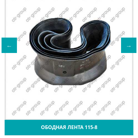
ОБОДНАЯ ЛЕНТА 115-8