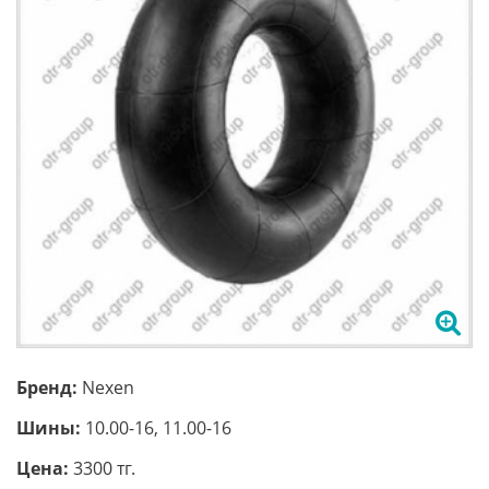
Бренд:
Nexen
Шины:
10.00-16, 11.00-16
Цена:
3300 тг.