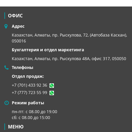
ОФИС
Адрес
Казахстан, Алматы, пр. Рыскулова, 72, (Автобаза Каскан),
050016
Бухгалтерия и отдел маркетинга
Казахстан, Алматы,
пр. Рыскулова 48А, офис 317, 050050
Телефоны
Отдел продаж:
+7 (701) 433 92 36
+7 (777) 723 55 99
Режим работы
пн-пт: с 08.00 до 19:00
сб: с 08.00 до 15:00
МЕНЮ