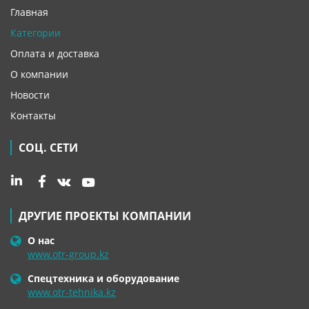
Главная
Категории
Оплата и доставка
О компании
Новости
Контакты
СОЦ. СЕТИ
ДРУГИЕ ПРОЕКТЫ КОМПАНИИ
О нас
www.otr-group.kz
Спецтехника и оборудование
www.otr-tehnika.kz