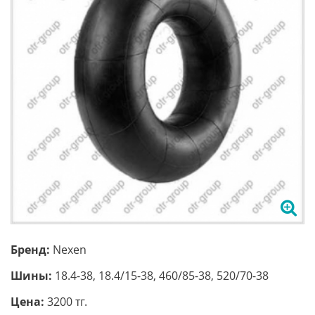
Бренд:
Nexen
Шины:
18.4-38, 18.4/15-38, 460/85-38, 520/70-38
Цена:
3200 тг.