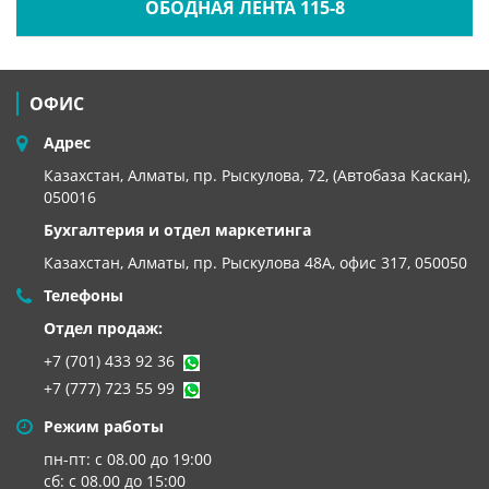
ОБОДНАЯ ЛЕНТА 115-8
ОФИС
Адрес
Казахстан, Алматы, пр. Рыскулова, 72, (Автобаза Каскан),
050016
Бухгалтерия и отдел маркетинга
Казахстан, Алматы,
пр. Рыскулова 48А, офис 317, 050050
Телефоны
Отдел продаж:
+7 (701) 433 92 36
+7 (777) 723 55 99
Режим работы
пн-пт: с 08.00 до 19:00
сб: с 08.00 до 15:00