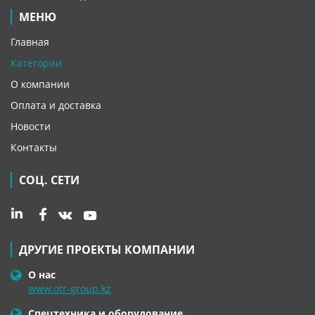
МЕНЮ
Главная
Категории
О компании
Оплата и доставка
Новости
Контакты
СОЦ. СЕТИ
ДРУГИЕ ПРОЕКТЫ КОМПАНИИ
О нас
www.otr-group.kz
Спецтехника и оборудование