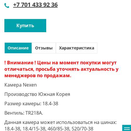
+7 701 433 92 36
Купить
Описание
Отзывы
Характеристика
! Внимание ! Цены на момент покупки могут
отличаться, просьба уточнять актуальность у
менеджеров по продажам.
Камера Nexen
Производство Южная Корея
Размер камеры: 18.4-38
Вентиль: TR218A.
Данная камера может использоваться на шинах:
18.4-38, 18.4/15-38, 460/85-38, 520/70-38