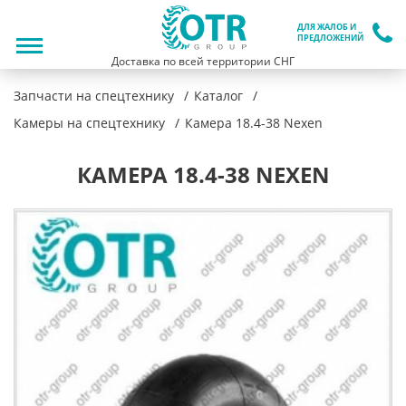
ДЛЯ ЖАЛОБ И
ПРЕДЛОЖЕНИЙ
Доставка по всей территории СНГ
Запчасти на спецтехнику
Каталог
Камеры на спецтехнику
Камера 18.4-38 Nexen
КАМЕРА 18.4-38 NEXEN